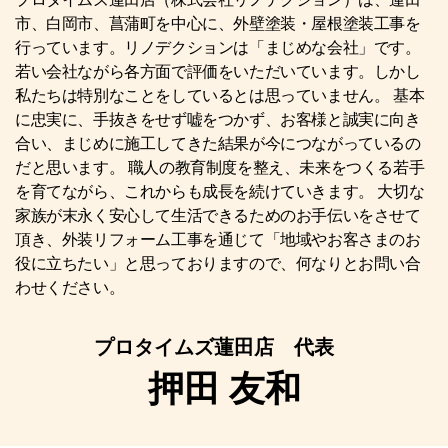
市、白岡市、菖蒲町を中心に、外壁塗装・屋根塗装工事を
行っています。リノデクションは「まじめな会社」です。
若い会社ながら各方面で評価をいただいています。しかし
私たちは特別なことをしているとは思っていません。 基本
に忠実に、手抜きをせず嘘をつかず、お客様と誠実に向き
合い、まじめに施工してきた結果が今につながっているの
だと思います。 職人の教育制度を整え、未来をつくる若手
を育てながら、これからも成長を続けていきます。 大切な
家族が末永く安心して生活できるためのお手伝いをさせて
頂き、外装リフォーム工事を通じて「地域やお客さまのお
役に立ちたい」と思っておりますので、何なりとお問い合
わせください。
プロタイムズ蓮田店 代表
押田 友和