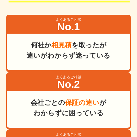
よくあるご相談
No.1
何社か
相見積
を取ったが
違いがわからず迷っている
よくあるご相談
No.2
会社ごとの
保証の違い
が
わからずに困っている
よくあるご相談