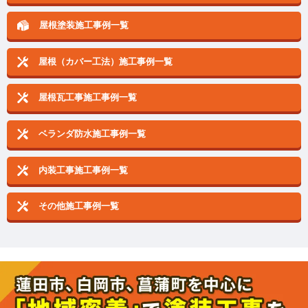
屋根塗装施工事例一覧
屋根（カバー工法）施工事例一覧
屋根瓦工事施工事例一覧
ベランダ防水施工事例一覧
内装工事施工事例一覧
その他施工事例一覧