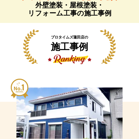
外壁塗装・屋根塗装
・
リフォーム工事の施工事例
プロタイムズ蓮田店の
施工事例