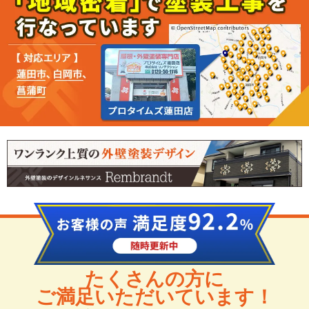
たくさんの方に
ご満足いただいています！