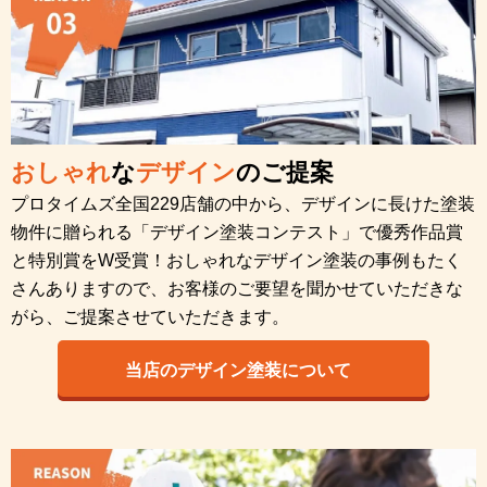
おしゃれ
な
デザイン
のご提案
プロタイムズ全国229店舗の中から、デザインに長けた塗装
物件に贈られる「デザイン塗装コンテスト」で優秀作品賞
と特別賞をW受賞！おしゃれなデザイン塗装の事例もたく
さんありますので、お客様のご要望を聞かせていただきな
がら、ご提案させていただきます。
当店のデザイン塗装について