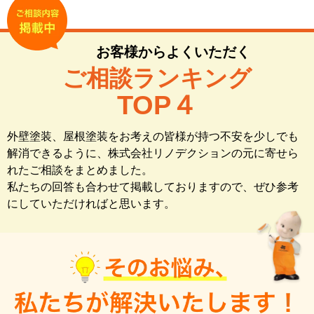
お客様からよくいただく
ご相談ランキング
TOP
４
外壁塗装、屋根塗装をお考えの皆様が持つ不安を少しでも
解消できるように、​
株式会社リノデクションの元に寄せら
れたご相談をまとめました。​
私たちの回答も合わせて掲載しておりますので、ぜひ参考
にしていただければと思います。​