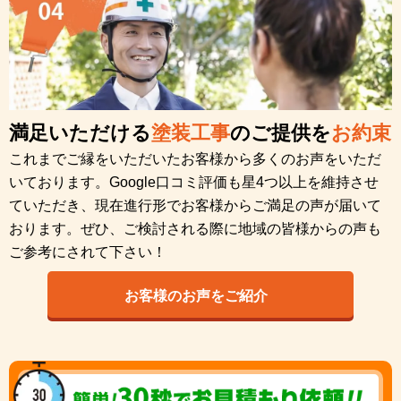
満足いただける
塗装工事
のご提供を
お約束
これまでご縁をいただいたお客様から多くのお声をいただ
いております。Google口コミ評価も星4つ以上を維持させ
ていただき、現在進行形でお客様からご満足の声が届いて
おります。ぜひ、ご検討される際に地域の皆様からの声も
ご参考にされて下さい！
お客様のお声をご紹介