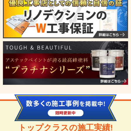
トップクラスの施工実績!