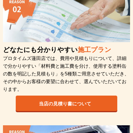
どなたにも分かりやすい
施工プラン
プロタイムズ蓮田店では、費用や見積もりについて、詳細
で分かりやすい「材料費と施工費を分け、使用する塗料缶
の数を明記した見積もり」を5種類ご用意させていただき、
その中からお客様の要望に合わせて、選んでいただいてお
ります。
当店の見積り書について