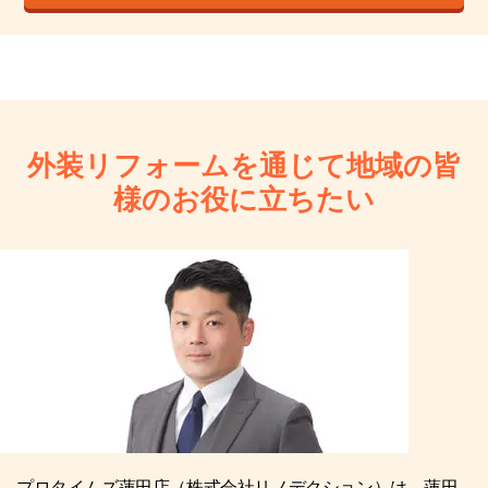
外装リフォームを通じて地域の皆
様のお役に立ちたい
プロタイムズ蓮田店（株式会社リノデクション）は、蓮田