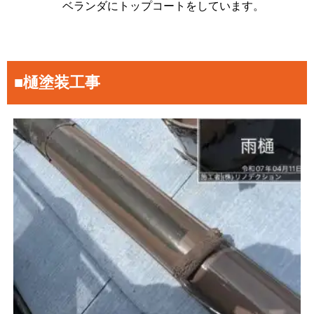
ベランダにトップコートをしています。
■樋塗装工事