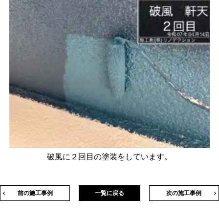
破風に２回目の塗装をしています。
前の施工事例
一覧に戻る
次の施工事例