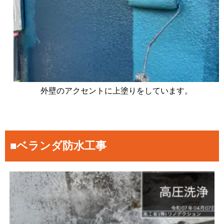
外壁のアクセントに上塗りをしています。
■ベランダ防水工事