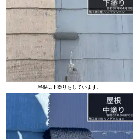
屋根に下塗りをしています。