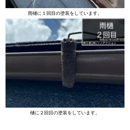
雨樋に１回目の塗装をしています。
樋に２回目の塗装をしています。