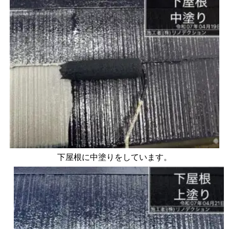
下屋根に中塗りをしています。