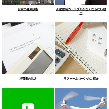
お家の健康診断
外壁塗装のトラブルがなくならない理
由
見積書の見方
リフォームローンのご紹介