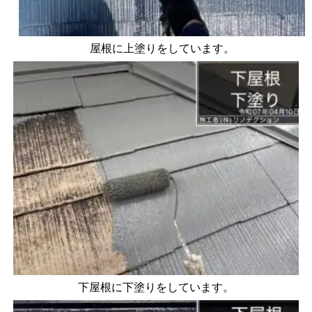
屋根に上塗りをしています。
下屋根に下塗りをしています。