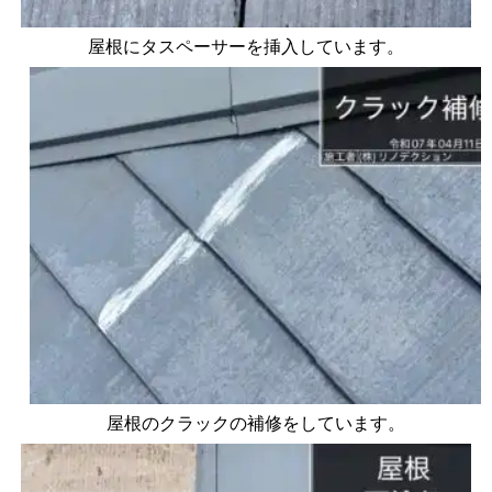
屋根にタスペーサーを挿入しています。
屋根のクラックの補修をしています。