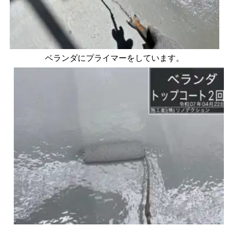
ベランダにプライマーをしています。