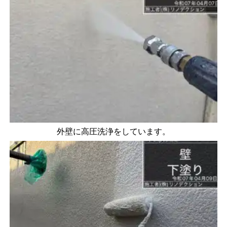
外壁に高圧洗浄をしています。