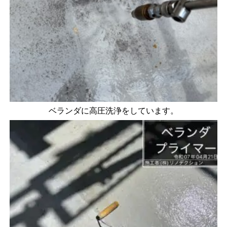
ベランダに高圧洗浄をしています。