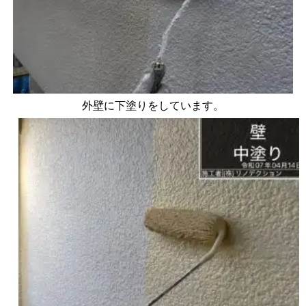
外壁に下塗りをしています。