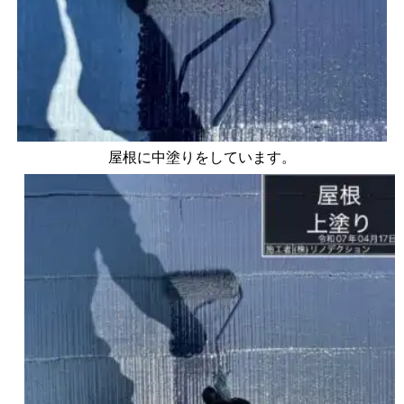
屋根に中塗りをしています。