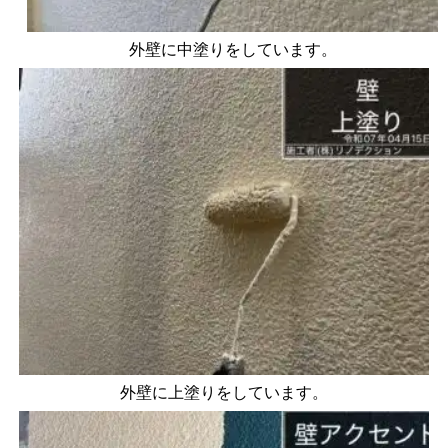
外壁に中塗りをしています。
外壁に上塗りをしています。