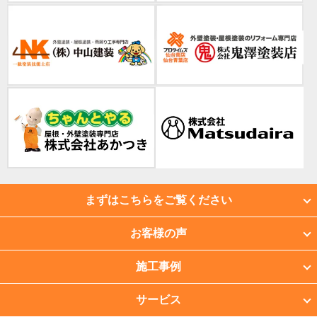
まずはこちらをご覧ください
お客様の声
施工事例
サービス