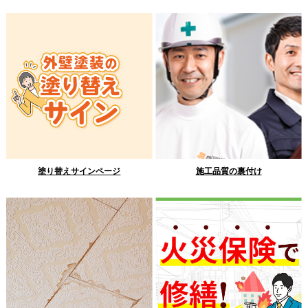
塗り替えサインページ
施工品質の裏付け