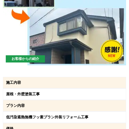
お客様からの紹介
施工内容
屋根・外壁塗装工事
プラン内容
低汚染遮熱無機フッ素プラン外装リフォーム工事
価格