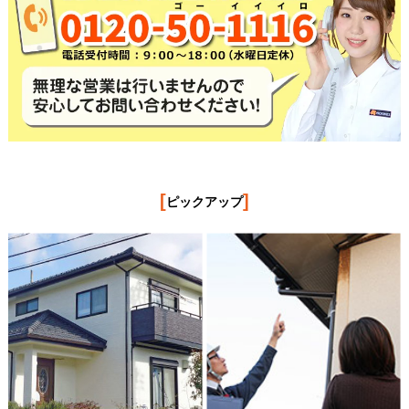
[
]
ピックアップ