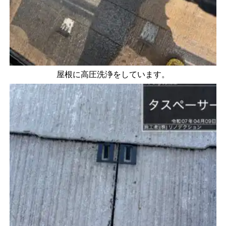
屋根に高圧洗浄をしています。