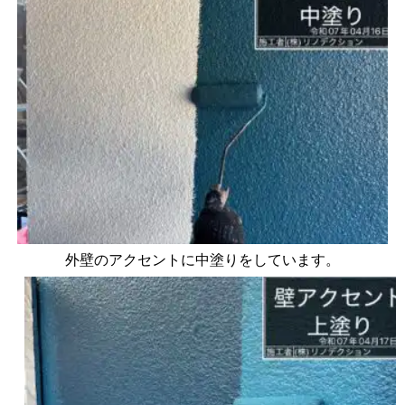
外壁のアクセントに中塗りをしています。