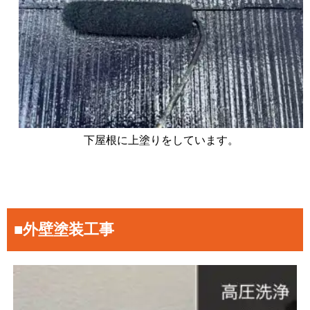
下屋根に上塗りをしています。
■外壁塗装工事