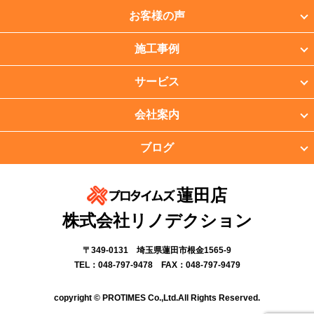
お客様の声
施工事例
サービス
会社案内
ブログ
蓮田店
株式会社リノデクション
〒349-0131 埼玉県蓮田市根金1565-9
TEL：048-797-9478 FAX：048-797-9479
copyright © PROTIMES Co.,Ltd.All Rights Reserved.