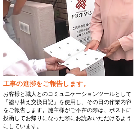
工事の進捗をご報告します。
お客様と職人とのコミュニケーションツールとして
「塗り替え交換日記」を使用し、その日の作業内容
をご報告します。施主様がご不在の際は、ポストに
投函してお帰りになった際にお読みいただけるよう
にしています。