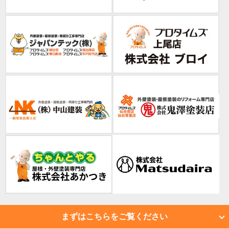
まずはこちらをご覧ください