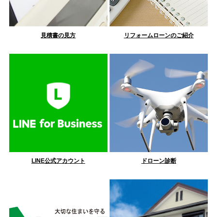
見積書の見方
リフォームローンのご紹介
LINE公式アカウント
ドローン診断