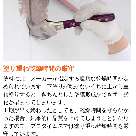
塗り重ね乾燥時間の厳守
塗料には、メーカーが指定する適切な乾燥時間が定
められています。下塗りが乾かないうちに上から重
ね塗りすると、きちんとした塗膜形成ができず、劣
化が早まってしまいます。
工期が早く終わったとしても、乾燥時間を守らなか
った場合、結果的に品質を下げてしまうことになり
ますので、プロタイムズでは塗り重ね乾燥時間を厳
守しています。