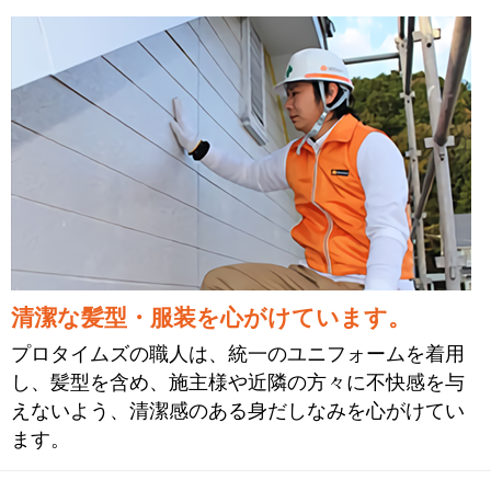
清潔な髪型・服装を心がけています。
プロタイムズの職人は、統一のユニフォームを着用
し、髪型を含め、施主様や近隣の方々に不快感を与
えないよう、清潔感のある身だしなみを心がけてい
ます。