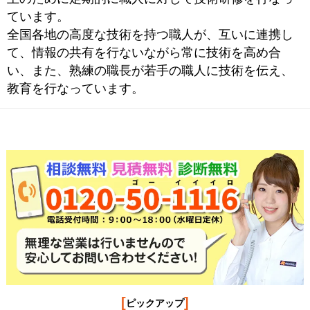
ています。
全国各地の高度な技術を持つ職人が、互いに連携し
て、情報の共有を行ないながら常に技術を高め合
い、また、熟練の職長が若手の職人に技術を伝え、
教育を行なっています。
[
]
ピックアップ