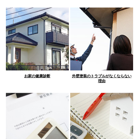
お家の健康診断
外壁塗装のトラブルがなくならない
理由