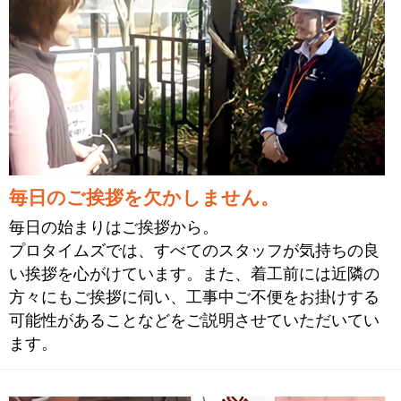
毎日のご挨拶を欠かしません。
毎日の始まりはご挨拶から。
プロタイムズでは、すべてのスタッフが気持ちの良
い挨拶を心がけています。また、着工前には近隣の
方々にもご挨拶に伺い、工事中ご不便をお掛けする
可能性があることなどをご説明させていただいてい
ます。