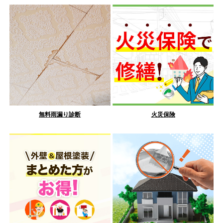
無料雨漏り診断
火災保険