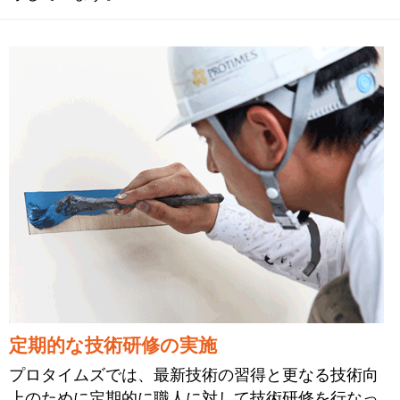
定期的な技術研修の実施
プロタイムズでは、最新技術の習得と更なる技術向
上のために定期的に職人に対して技術研修を行なっ