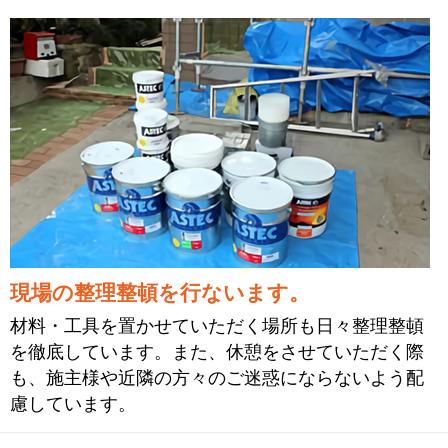
現場の整理整頓を行ないます。
材料・工具を置かせていただく場所も日々整理整頓
を徹底しています。また、休憩をさせていただく際
も、施主様や近隣の方々のご迷惑にならないよう配
慮しています。