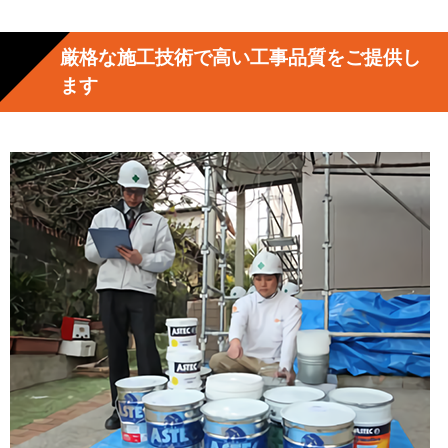
厳格な施工技術で高い工事品質をご提供し
ます