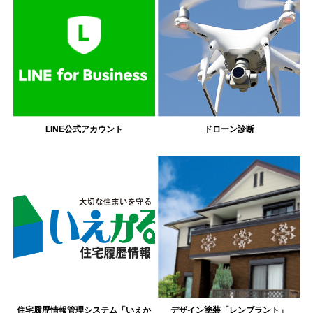
LINE公式アカウント
ドローン診断
住宅履歴情報管理システム「いえか
デザイン塗装「レンブラント」