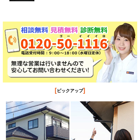
[
]
ピックアップ