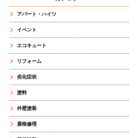
アパート・ハイツ
イベント
エコキュート
リフォーム
劣化症状
塗料
外壁塗装
屋根修理