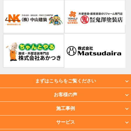
まずはこちらをご覧ください
お客様の声
施工事例
サービス