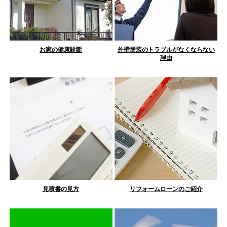
お家の健康診断
外壁塗装のトラブルがなくならない
理由
見積書の見方
リフォームローンのご紹介