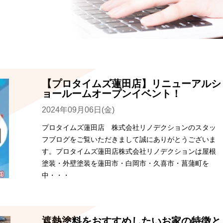
【プロタイムズ蓮田店】リニューアルシ
ョールームオープンイベント！
2024年09月06日(金)
プロタイムズ蓮田店 株式会社リノデクションのスタッ
フブログをご覧いただきまして誠にありがとうございま
す。プロタイムズ蓮田店株式会社リノデクションは屋根
塗装・外壁塗装を蓮田市・白岡市・久喜市・菖蒲町を
中・・・
遮熱塗料をおすすめしたいお家の特徴と