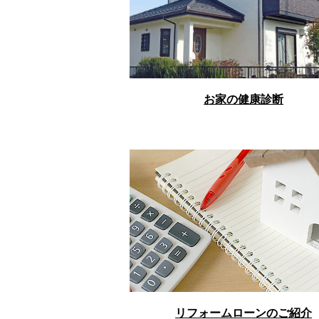
お家の健康診断
リフォームローンのご紹介