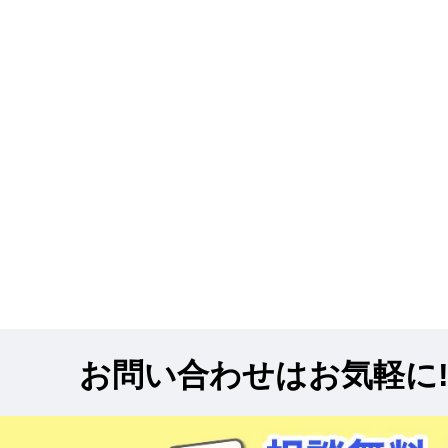
お問い合わせはお気軽に