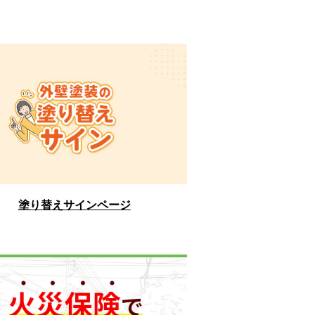
塗り替えサインページ