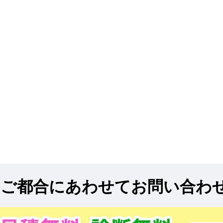
!
ご都合にあわせてお問い合わ