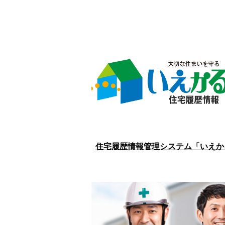
住宅履歴情報管理システム「いえか