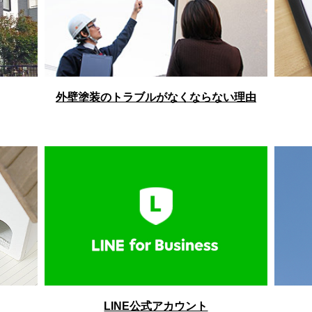
外壁塗装のトラブルがなくならない理由
LINE公式アカウント