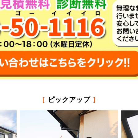
ピックアップ
[
]