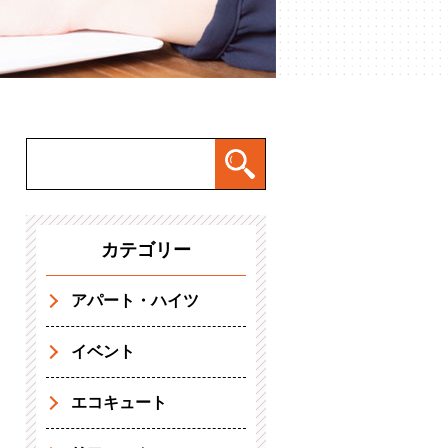
カテゴリー
アパート・ハイツ
イベント
エコキュート