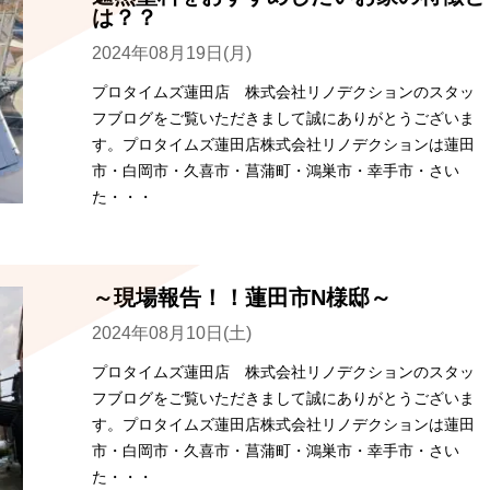
は？？
2024年08月19日(月)
プロタイムズ蓮田店 株式会社リノデクションのスタッ
フブログをご覧いただきまして誠にありがとうございま
す。プロタイムズ蓮田店株式会社リノデクションは蓮田
市・白岡市・久喜市・菖蒲町・鴻巣市・幸手市・さい
た・・・
～現場報告！！蓮田市N様邸～
2024年08月10日(土)
プロタイムズ蓮田店 株式会社リノデクションのスタッ
フブログをご覧いただきまして誠にありがとうございま
す。プロタイムズ蓮田店株式会社リノデクションは蓮田
市・白岡市・久喜市・菖蒲町・鴻巣市・幸手市・さい
た・・・