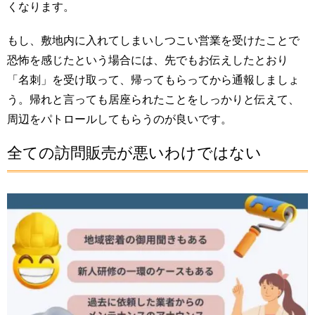
くなります。
もし、敷地内に入れてしまいしつこい営業を受けたことで
恐怖を感じたという場合には、先でもお伝えしたとおり
「名刺」を受け取って、帰ってもらってから通報しましょ
う。帰れと言っても居座られたことをしっかりと伝えて、
周辺をパトロールしてもらうのが良いです。
全ての訪問販売が悪いわけではない