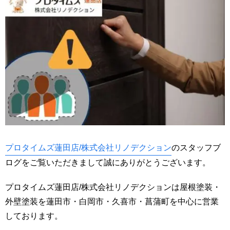
プロタイムズ蓮田店/株式会社リノデクション
のスタッフブ
ログをご覧いただきまして誠にありがとうございます。
プロタイムズ蓮田店/株式会社リノデクションは屋根塗装・
外壁塗装を蓮田市・白岡市・久喜市・菖蒲町を中心に営業
しております。