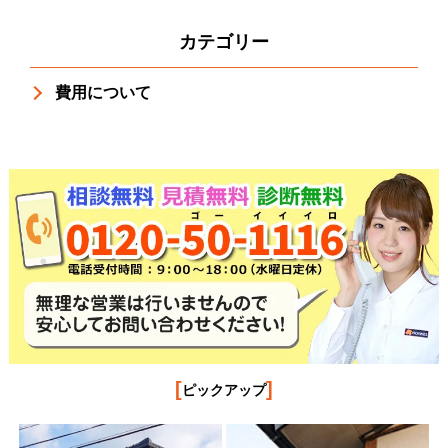
カテゴリー
費用について
[
]
ピックアップ