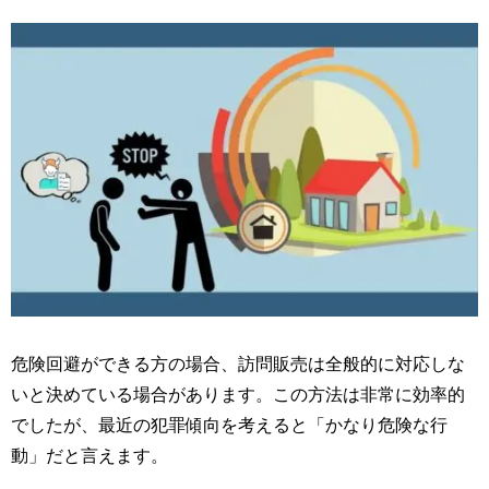
危険回避ができる方の場合、訪問販売は全般的に対応しな
いと決めている場合があります。この方法は非常に効率的
でしたが、最近の犯罪傾向を考えると「かなり危険な行
動」だと言えます。