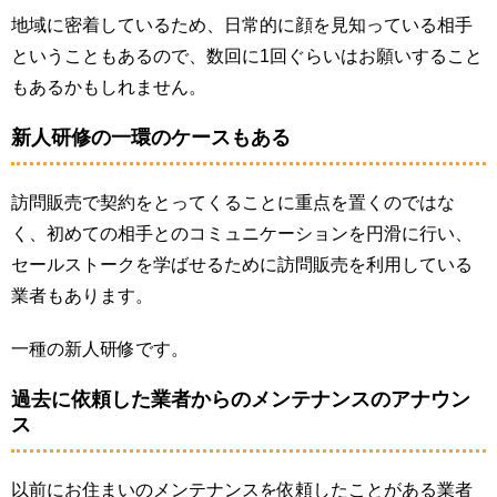
地域に密着しているため、日常的に顔を見知っている相手
ということもあるので、数回に1回ぐらいはお願いすること
もあるかもしれません。
新人研修の一環のケースもある
訪問販売で契約をとってくることに重点を置くのではな
く、初めての相手とのコミュニケーションを円滑に行い、
セールストークを学ばせるために訪問販売を利用している
業者もあります。
一種の新人研修です。
過去に依頼した業者からのメンテナンスのアナウン
ス
以前にお住まいのメンテナンスを依頼したことがある業者