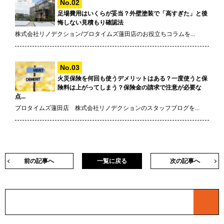
足場費用はいくらが妥当？外壁塗装で「高すぎた」と後
悔しない見積もり確認法
株式会社リノデクション/プロタイムズ蓮田店のお役立ちコラムを...
火災保険を何回も使うデメリットはある？一度使うと保
険料は上がってしまう？保険金の請求で注意が必要な
点...
プロタイムズ蓮田店 株式会社リノデクションのスタッフブログを...
前の記事へ
一覧に戻る
次の記事へ