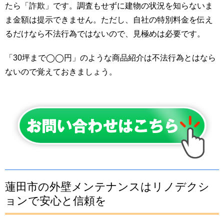
たら「詐欺」です。調査もせずに建物の状況を知らないま
ま金額は提示できません。ただし、自社の特別料金を伝え
るだけなら不法行為ではないので、見極めは必要です。
「30坪まで◯◯円」のような商品紹介は不法行為とはなら
ないので覚えておきましょう。
蓮田市の外壁メンテナンスはリノデクシ
ョンで安心と信頼を