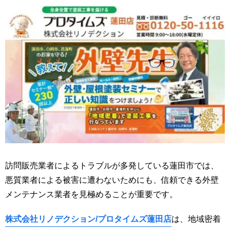
訪問販売業者によるトラブルが多発している蓮田市では、
悪質業者による被害に遭わないためにも、信頼できる外壁
メンテナンス業者を見極めることが重要です。
株式会社リノデクション/プロタイムズ蓮田店
は、地域密着