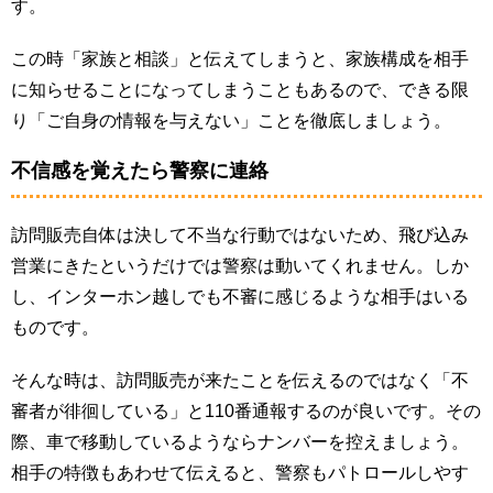
す。
この時「家族と相談」と伝えてしまうと、家族構成を相手
に知らせることになってしまうこともあるので、できる限
り「ご自身の情報を与えない」ことを徹底しましょう。
不信感を覚えたら警察に連絡
訪問販売自体は決して不当な行動ではないため、飛び込み
営業にきたというだけでは警察は動いてくれません。しか
し、インターホン越しでも不審に感じるような相手はいる
ものです。
そんな時は、訪問販売が来たことを伝えるのではなく「不
審者が徘徊している」と110番通報するのが良いです。その
際、車で移動しているようならナンバーを控えましょう。
相手の特徴もあわせて伝えると、警察もパトロールしやす