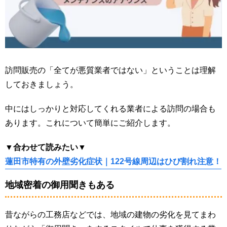
訪問販売の「全てが悪質業者ではない」ということは理解
しておきましょう。
中にはしっかりと対応してくれる業者による訪問の場合も
あります。これについて簡単にご紹介します。
▼合わせて読みたい▼
蓮田市特有の外壁劣化症状｜122号線周辺はひび割れ注意！
地域密着の御用聞きもある
昔ながらの工務店などでは、地域の建物の劣化を見てまわ