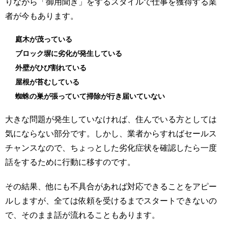
りながら「御用聞き」をするスタイルで仕事を獲得する業
者が今もあります。
庭木が茂っている
ブロック塀に劣化が発生している
外壁がひび割れている
屋根が苔むしている
蜘蛛の巣が張っていて掃除が行き届いていない
大きな問題が発生していなければ、住んでいる方としては
気にならない部分です。しかし、業者からすればセールス
チャンスなので、ちょっとした劣化症状を確認したら一度
話をするために行動に移すのです。
その結果、他にも不具合があれば対応できることをアピー
ルしますが、全ては依頼を受けるまでスタートできないの
で、そのまま話が流れることもあります。