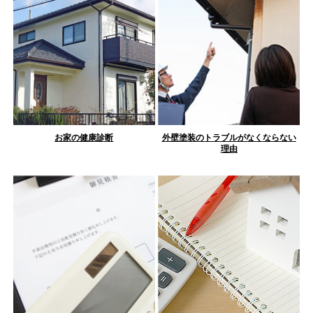
お家の健康診断
外壁塗装のトラブルがなくならない
理由