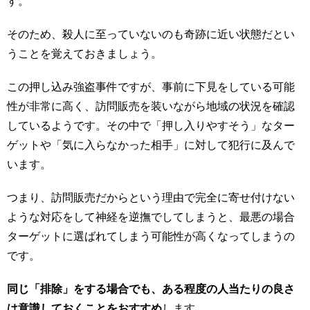
す。
そのため、殺人に至っていないのも奇跡に近い状態だとい
うことを覚えておきましょう。
この押し込み強盗事件ですが、事前に下見をしている可能
性が非常に高く、訪問販売を装いながら地域の状況を確認
しているようです。その中で「押し入りやすそう」なター
ゲットや「気に入らなかった相手」に対して犯行に及んで
います。
つまり、訪問販売だからという理由で完全に寄せ付けない
ような対応をして神経を逆撫でしてしまうと、最悪の場合
ターゲットに選ばれてしまう可能性が高くなってしまうの
です。
同じ「排除」をする場合でも、ある程度の人当たりの良さ
は意識しておくことをおすすめ
します。