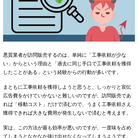
悪質業者が訪問販売するのは、単純に「工事依頼が少な
い」からという理由と「過去に同じ手口で工事依頼を獲得
したことがある」という経験からの行動が多いです。
まともに工事依頼を獲得しようと思うと、しっかりと宣伝
広告費をかけていかないと難しいのですが、訪問販売であ
れば「移動コスト」だけで済むので、うまく工事依頼さえ
獲得できれば大きな費用が発生しないで済むと考えます。
実は、この方法が最も効率が悪いのですが、一度味を占め
てしまうとなかなか抜け出せなくなってしまうようです。