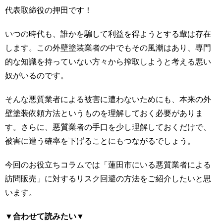
代表取締役の押田です！
いつの時代も、誰かを騙して利益を得ようとする輩は存在
します。この外壁塗装業者の中でもその風潮はあり、専門
的な知識を持っていない方々から搾取しようと考える悪い
奴がいるのです。
そんな悪質業者による被害に遭わないためにも、本来の外
壁塗装依頼方法というものを理解しておく必要がありま
す。さらに、悪質業者の手口を少し理解しておくだけで、
被害に遭う確率を下げることにもつながるでしょう。
今回のお役立ちコラムでは「蓮田市にいる悪質業者による
訪問販売」に対するリスク回避の方法をご紹介したいと思
います。
▼合わせて読みたい▼