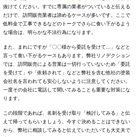
抜けてください。すでに専属の業者がついていると伝える
だけで、訪問販売業者は諦めるケースが多いです。ここで
低料金で工事できるなどのトークでさらに食い下がるよう
な場合は、明らかな不法行為になります。
また、まれにですが「〇〇様から委託を受けて…」などと
言って食い下がるケースもあります。弊社リノデクション
では、訪問販売による営業は一切行っていないため「委託
を受けて」や「依頼されて」などと弊社を含む他社の塗装
会社名を言われても安心しないように注意してください。
一度その会社に電話して聞いてみることも重要な対策にな
ります。
この段階であれば、名刺を受け取り「検討してみる」と伝
えて帰ってもらいましょう。今すぐ決めることはできない
から、弊社に相談してみると伝えていただいても大丈夫で