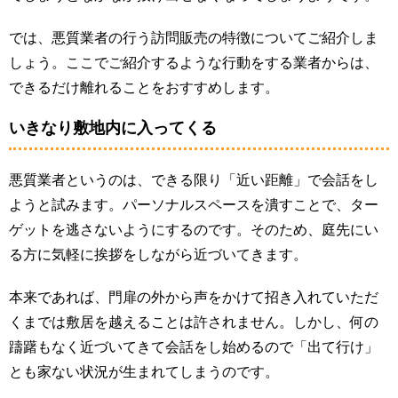
では、悪質業者の行う訪問販売の特徴についてご紹介しま
しょう。ここでご紹介するような行動をする業者からは、
できるだけ離れることをおすすめします。
いきなり敷地内に入ってくる
悪質業者というのは、できる限り「近い距離」で会話をし
ようと試みます。パーソナルスペースを潰すことで、ター
ゲットを逃さないようにするのです。そのため、庭先にい
る方に気軽に挨拶をしながら近づいてきます。
本来であれば、門扉の外から声をかけて招き入れていただ
くまでは敷居を越えることは許されません。しかし、何の
躊躇もなく近づいてきて会話をし始めるので「出て行け」
とも家ない状況が生まれてしまうのです。