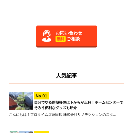
お問い合わせ
ご相談
無料
人気記事
自分でやる雨樋掃除は下からが正解！ホームセンターで
そろう便利なグッズも紹介
こんにちは！プロタイムズ蓮田店 株式会社リノデクションのスタ...