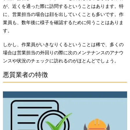
が、近くを通った際に訪問するということはあります。特
に、営業担当の場合は顔を出していくことも多いです。作
業員も、数年後に様子を確認するために伺うことはありま
す。
しかし、作業員がいきなりくるということは稀で、多くの
場合は営業担当の外回りの際に次のメンテナンスのアナウ
ンスや状況のチェックに訪れるのがほとんどでしょう。
悪質業者の特徴