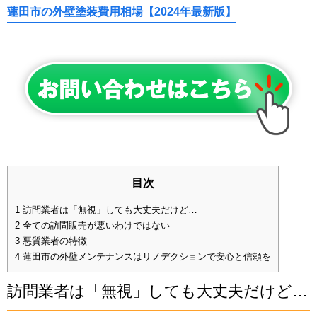
蓮田市の外壁塗装費用相場【2024年最新版】
目次
1
訪問業者は「無視」しても大丈夫だけど…
2
全ての訪問販売が悪いわけではない
3
悪質業者の特徴
4
蓮田市の外壁メンテナンスはリノデクションで安心と信頼を
訪問業者は「無視」しても大丈夫だけど…