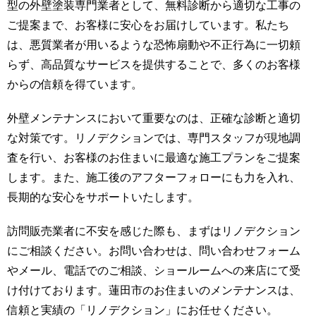
型の外壁塗装専門業者として、無料診断から適切な工事の
ご提案まで、お客様に安心をお届けしています。私たち
は、悪質業者が用いるような恐怖扇動や不正行為に一切頼
らず、高品質なサービスを提供することで、多くのお客様
からの信頼を得ています。
外壁メンテナンスにおいて重要なのは、正確な診断と適切
な対策です。リノデクションでは、専門スタッフが現地調
査を行い、お客様のお住まいに最適な施工プランをご提案
します。また、施工後のアフターフォローにも力を入れ、
長期的な安心をサポートいたします。
訪問販売業者に不安を感じた際も、まずはリノデクション
にご相談ください。お問い合わせは、問い合わせフォーム
やメール、電話でのご相談、ショールームへの来店にて受
け付けております。蓮田市のお住まいのメンテナンスは、
信頼と実績の「リノデクション」にお任せください。