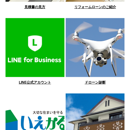
見積書の見方
リフォームローンのご紹介
LINE公式アカウント
ドローン診断