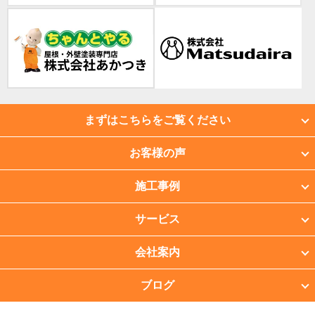
まずはこちらをご覧ください
お客様の声
施工事例
サービス
会社案内
ブログ