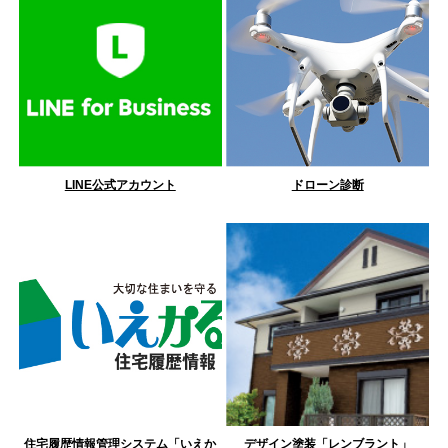
LINE公式アカウント
ドローン診断
住宅履歴情報管理システム「いえか
デザイン塗装「レンブラント」