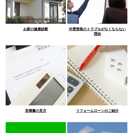
お家の健康診断
外壁塗装のトラブルがなくならない
理由
見積書の見方
リフォームローンのご紹介