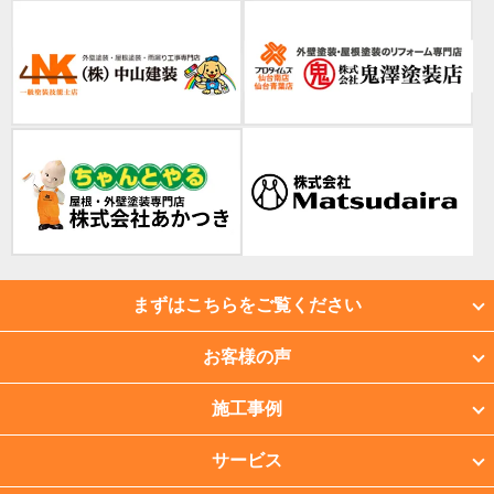
まずはこちらをご覧ください
お客様の声
施工事例
サービス