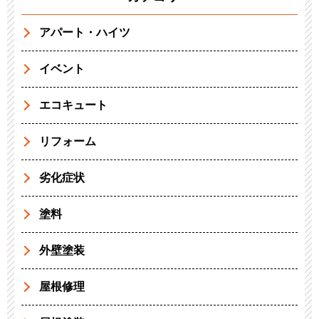
アパート・ハイツ
イベント
エコキュート
リフォーム
劣化症状
塗料
外壁塗装
屋根修理