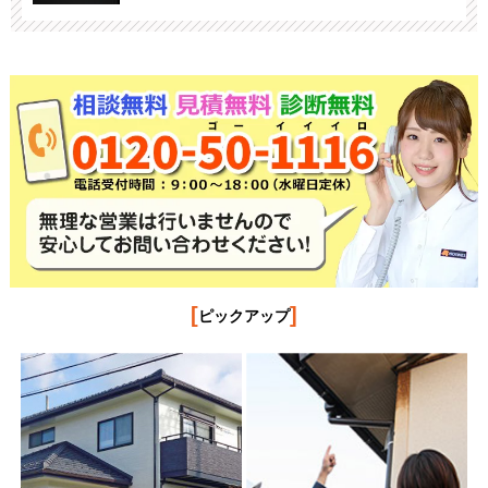
[
]
ピックアップ