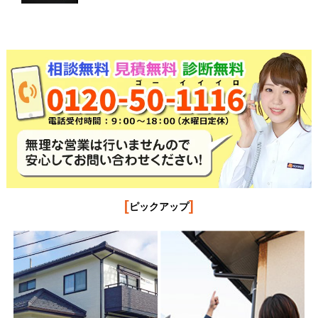
[
]
ピックアップ