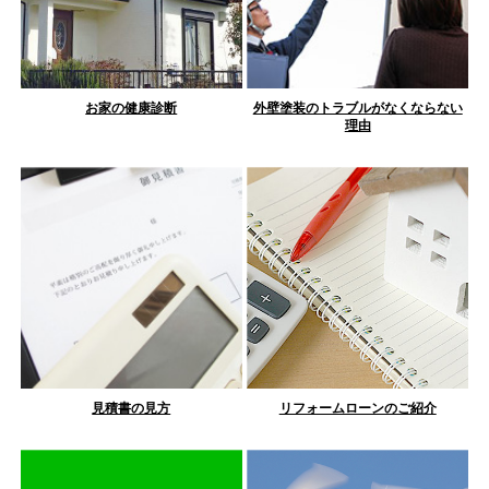
お家の健康診断
外壁塗装のトラブルがなくならない
理由
見積書の見方
リフォームローンのご紹介