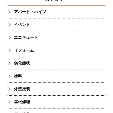
アパート・ハイツ
イベント
エコキュート
リフォーム
劣化症状
塗料
外壁塗装
屋根修理