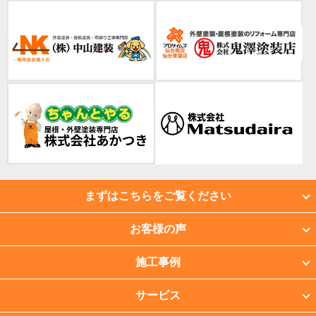
まずはこちらをご覧ください
お客様の声
施工事例
サービス