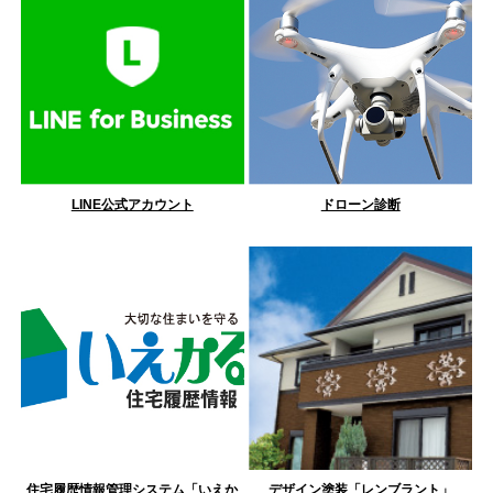
LINE公式アカウント
ドローン診断
住宅履歴情報管理システム「いえか
デザイン塗装「レンブラント」