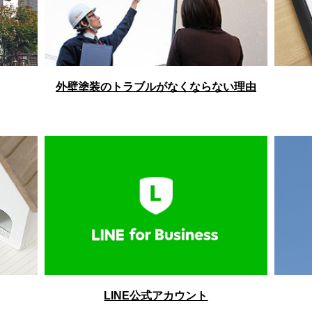
外壁塗装のトラブルがなくならない理由
LINE公式アカウント