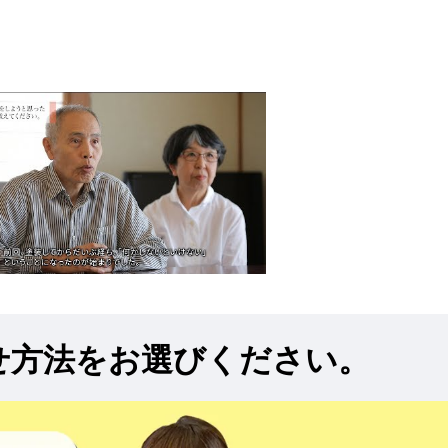
せ方法をお選びください。