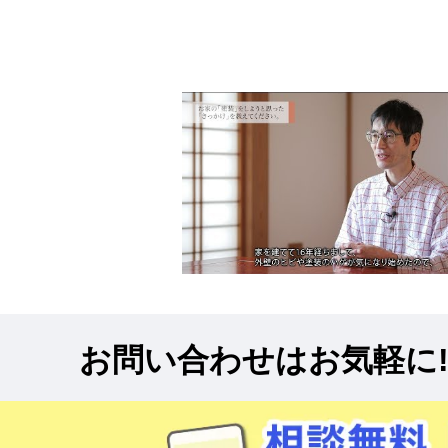
お問い合わせはお気軽に