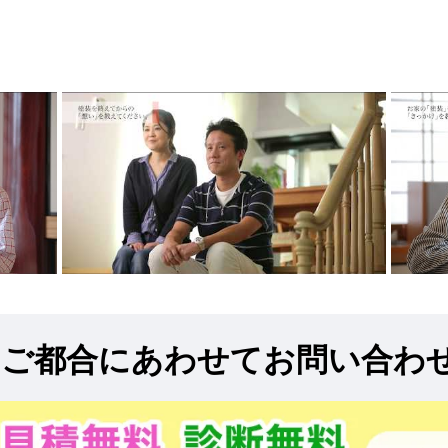
!
ご都合にあわせてお問い合わ