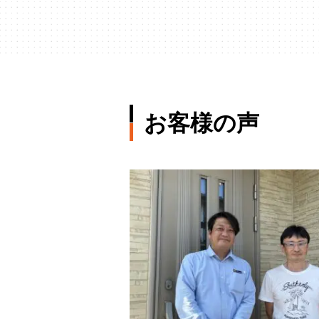
お客様の声