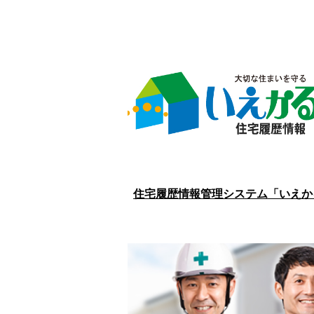
住宅履歴情報管理システム「いえか