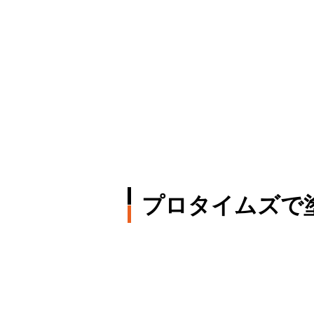
プロタイムズで