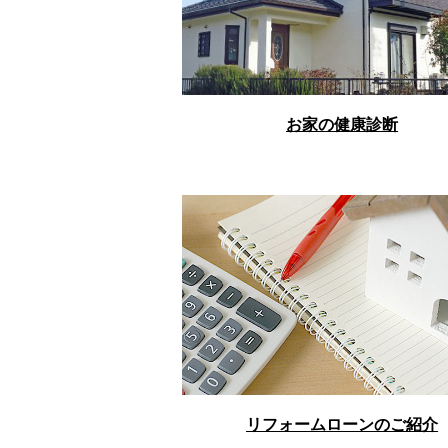
お家の健康診断
リフォームローンのご紹介