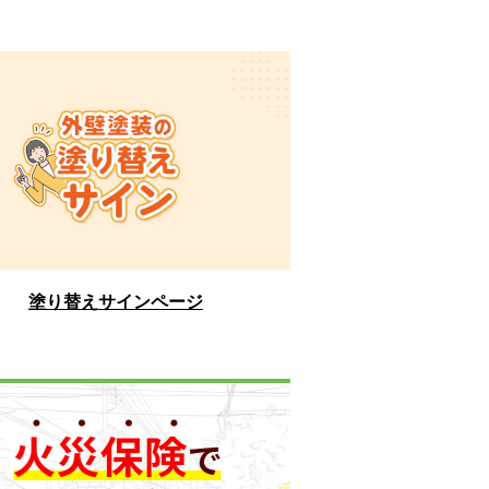
塗り替えサインページ