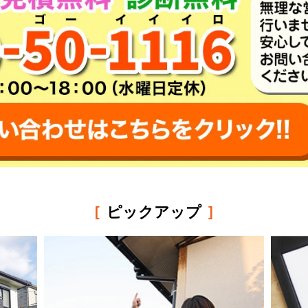
ピックアップ
[
]