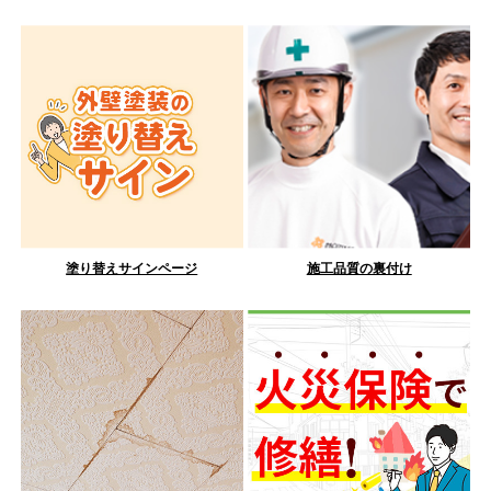
塗り替えサインページ
施工品質の裏付け