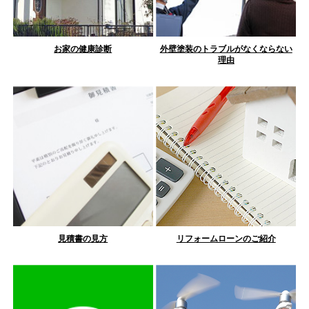
お家の健康診断
外壁塗装のトラブルがなくならない
理由
見積書の見方
リフォームローンのご紹介