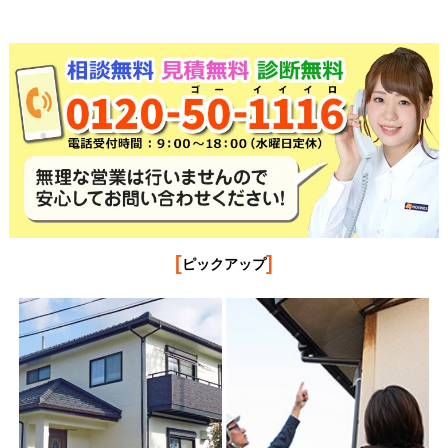
[
]
ピックアップ