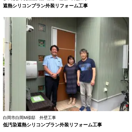
遮熱シリコンプラン外装リフォーム工事
白岡市白岡M様邸 外壁工事
低汚染遮熱シリコンプラン外装リフォーム工事