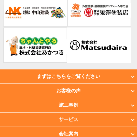
まずはこちらをご覧ください
お客様の声
施工事例
サービス
会社案内