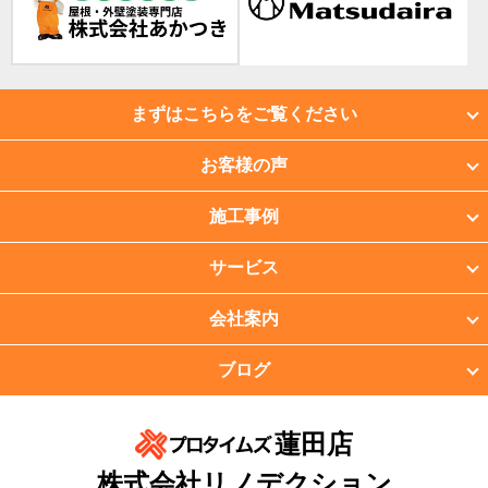
まずはこちらをご覧ください
お客様の声
施工事例
サービス
会社案内
ブログ
蓮田店
株式会社リノデクション