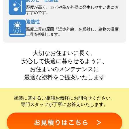
湿度が高く、カビや藻が外壁に発生しやすい家にお
すすめです。
遮熱性
温度上昇の原因「近赤外線」を反射し、建物の温度
上昇を抑制します。
大切なお住まいに長く、
安心して快適に暮らせるように、
お住まいのメンテナンスに
最適な塗料をご提案いたします
塗装に関するご相談お気軽にお問合せください。
専門スタッフが丁寧にお答えいたします。