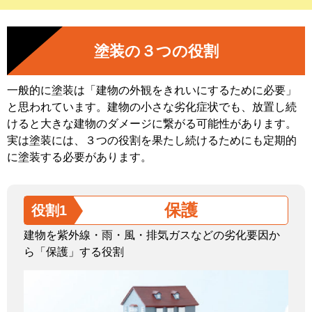
塗装の３つの役割
一般的に塗装は「建物の外観をきれいにするために必要」
と思われています。建物の小さな劣化症状でも、放置し続
けると大きな建物のダメージに繋がる可能性があります。
実は塗装には、３つの役割を果たし続けるためにも定期的
に塗装する必要があります。
保護
役割1
建物を紫外線・雨・風・排気ガスなどの劣化要因か
ら「保護」する役割