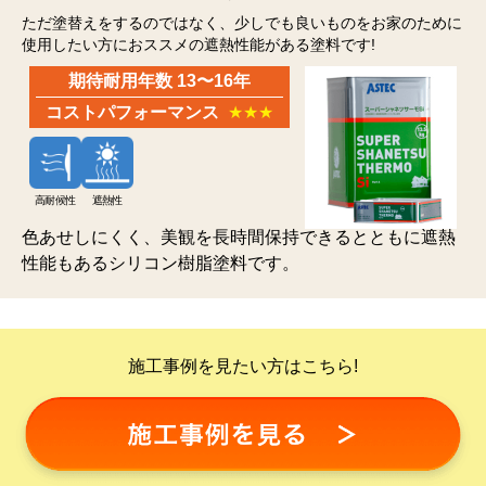
ただ塗替えをするのではなく、少しでも良いものをお家のために
使用したい方におススメの遮熱性能がある塗料です!
期待耐用年数 13〜16年
コストパフォーマンス
★★★
高耐候性
遮熱性
色あせしにくく、美観を長時間保持できるとともに遮熱
性能もあるシリコン樹脂塗料です。
施工事例を見たい方はこちら!