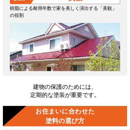
樹脂による耐用年数で家を美しく演出する「美観」
の役割
建物の保護のためには、
定期的な塗装が重要です。
お住まいに合わせた
塗料の選び方