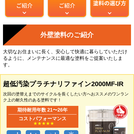
外壁塗料のご紹介
大切なお住まいに長く、安心して快適に暮らしていただけ
るように、メンテナンスに最適な塗料をご提案いたしま
す。
超低汚染プラチナリファイン2000MF-IR
次回の塗替えまでのサイクルを長くしたい方へおススメのワンラン
ク上の耐久性のある塗料です！
期待耐用年数 21〜26年
コストパフォーマンス
★★★★★