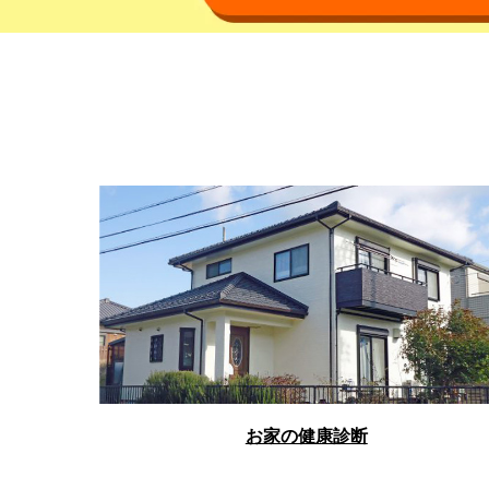
お家の健康診断