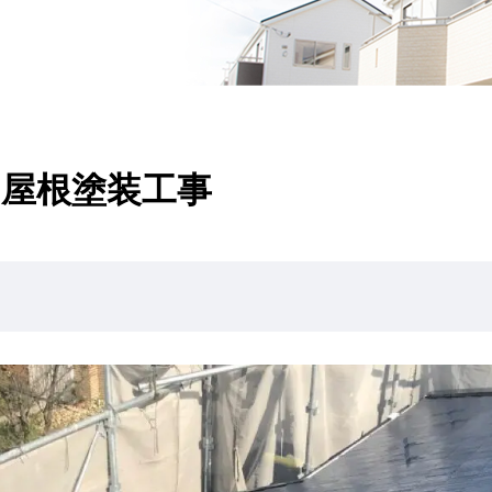
 屋根塗装工事