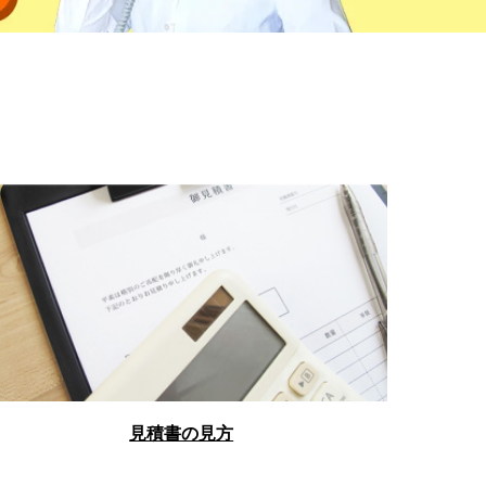
見積書の見方