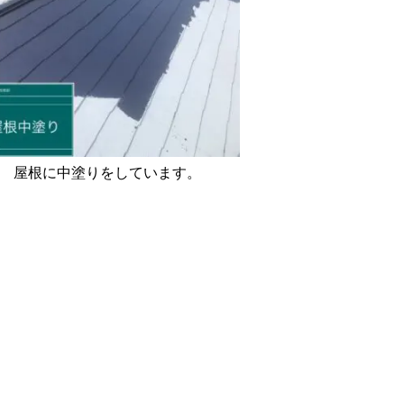
屋根に中塗りをしています。