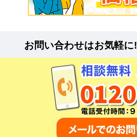
お問い合わせはお気軽に