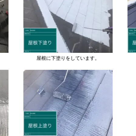
屋根に下塗りをしています。