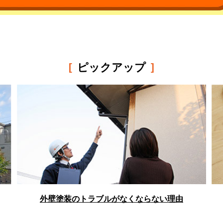
ピックアップ
[
]
外壁塗装のトラブルがなくならない理由