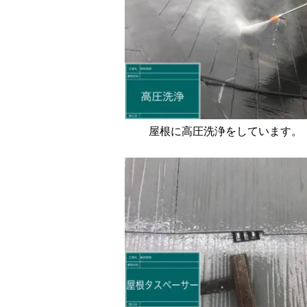
屋根に高圧洗浄をしています。