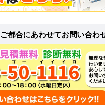
!
ご都合にあわせてお問い合わ