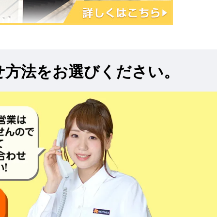
せ方法をお選びください。