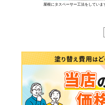
屋根にタスペーサー工法をしていま