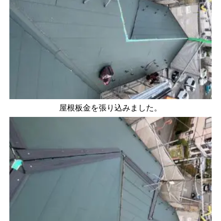
屋根板金を張り込みました。