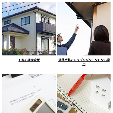
お家の健康診断
外壁塗装のトラブルがなくならない理
由