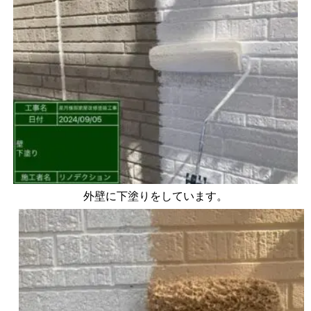
外壁に下塗りをしています。