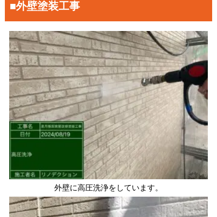
■外壁塗装工事
外壁に高圧洗浄をしています。