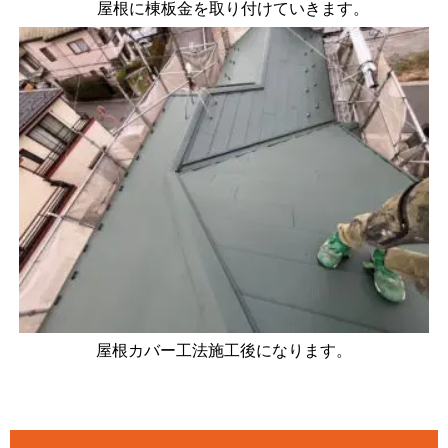
屋根に棟板金を取り付けていきます。
屋根カバー工法施工後になります。