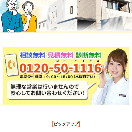
[
]
ピックアップ