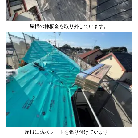
屋根の棟板金を取り外しています。
屋根に防水シートを張り付けています。