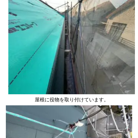
屋根に役物を取り付けています。