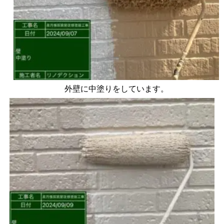
外壁に中塗りをしています。