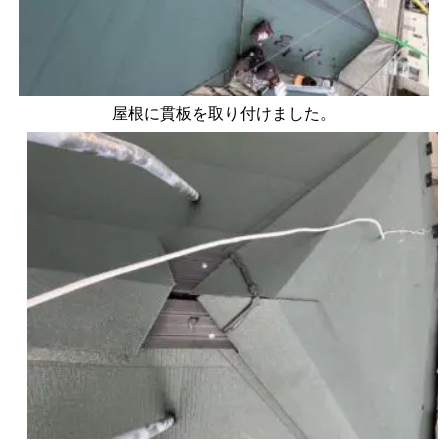
屋根に貫板を取り付けました。