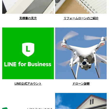
見積書の見方
リフォームローンのご紹介
LINE公式アカウント
ドローン診断