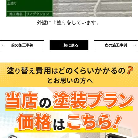
外壁に上塗りをしています。
前の施工事例
一覧に戻る
次の施工事例