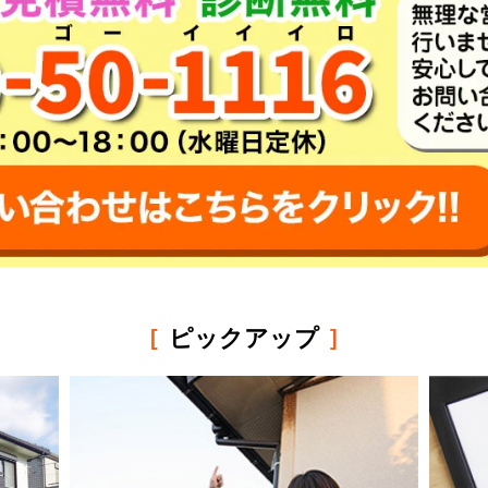
ピックアップ
[
]