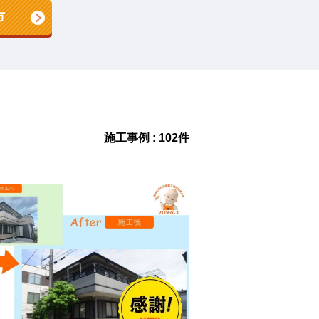
市
施工事例 : 102件