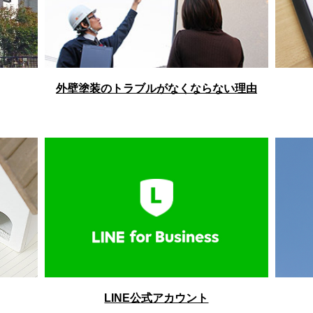
外壁塗装のトラブルがなくならない理由
LINE公式アカウント