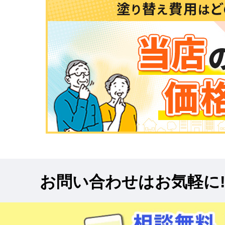
お問い合わせはお気軽に