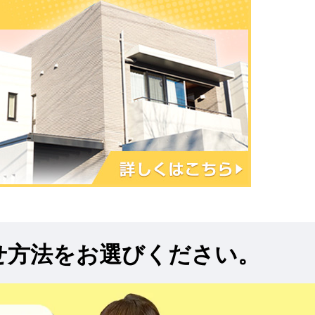
せ方法をお選びください。