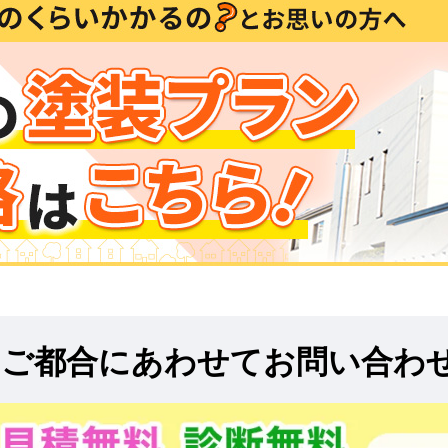
!
ご都合にあわせてお問い合わ