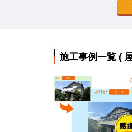
施工事例一覧 ( 屋