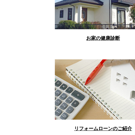
お家の健康診断
リフォームローンのご紹介