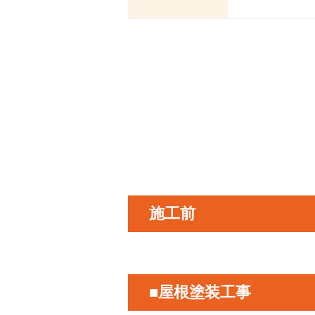
施工前
■屋根塗装工事