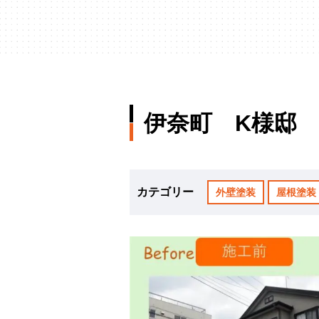
伊奈町 K様邸
カテゴリー
外壁塗装
屋根塗装