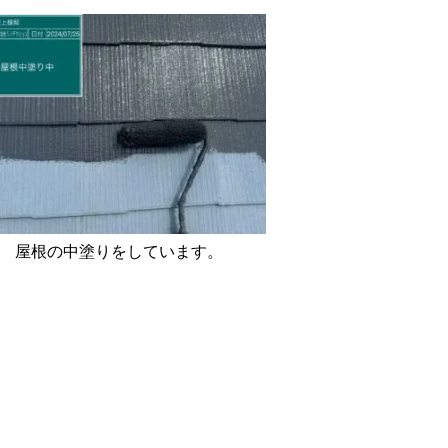
屋根の中塗りをしています。