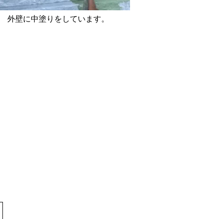
外壁に中塗りをしています。