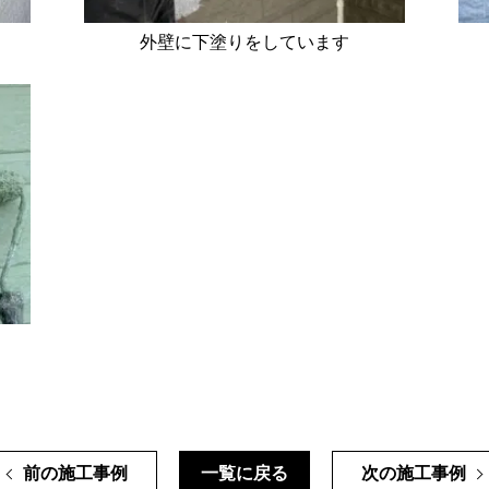
外壁に下塗りをしています
前の施工事例
一覧に戻る
次の施工事例