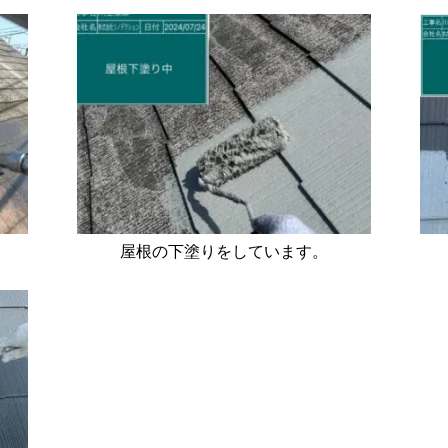
屋根の下塗りをしています。