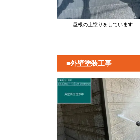
屋根の上塗りをしています
■外壁塗装工事