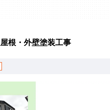
 屋根・外壁塗装工事