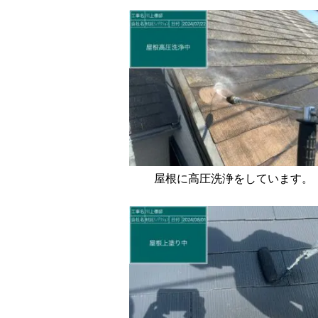
屋根に高圧洗浄をしています。