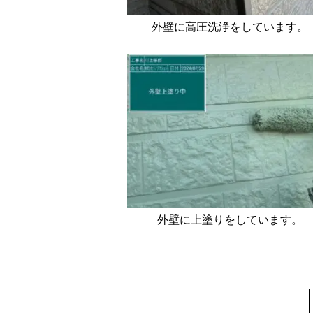
外壁に高圧洗浄をしています。
外壁に上塗りをしています。