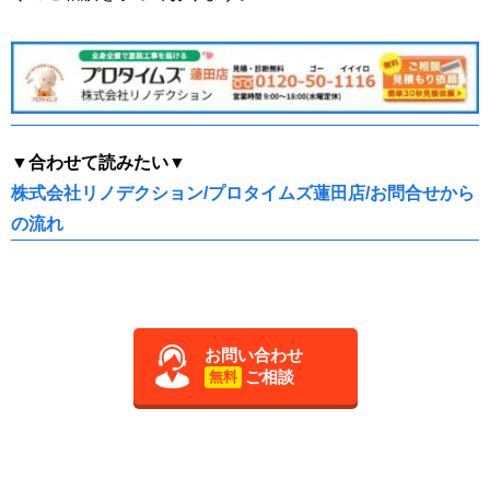
▼合わせて読みたい▼
株式会社リノデクション/プロタイムズ蓮田店/お問合せから
の流れ
お問い合わせ
ご相談
無料