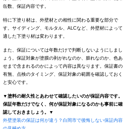
缶数、保証内容です。
特に下塗り材は、外壁材との相性に関わる重要な部分で
す。サイディング、モルタル、ALCなど、外壁材によって
適した下塗り材は変わります。
また、保証については年数だけで判断しないようにしまし
ょう。保証対象が塗膜の剥がれなのか、膨れなのか、色あ
せまで含まれるのかによって内容は異なります。保証書の
有無、点検のタイミング、保証対象の範囲を確認しておく
と安心です。
▼塗料の耐久性とあわせて確認したいのが保証内容です。
保証年数だけでなく、何が保証対象になるのかも事前に確
認しておきましょう。▼
外壁塗装の保証は何が違う？白岡市で後悔しない保証内容
の見極め方