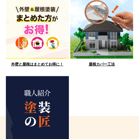
外壁と屋根はまとめてお得に！
屋根カバー工法