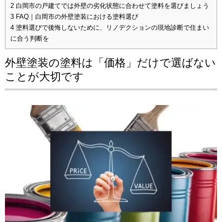
2
白岡市の戸建てでは外壁の劣化状態に合わせて塗料を選びましょう
3
FAQ｜白岡市の外壁塗装における塗料選び
4
塗料選びで後悔しないために、リノデクションの現地診断で住まい
に合う判断を
外壁塗装の塗料は「価格」だけで選ばない
ことが大切です