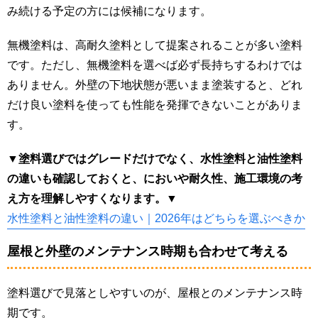
み続ける予定の方には候補になります。
無機塗料は、高耐久塗料として提案されることが多い塗料
です。ただし、無機塗料を選べば必ず長持ちするわけでは
ありません。外壁の下地状態が悪いまま塗装すると、どれ
だけ良い塗料を使っても性能を発揮できないことがありま
す。
▼塗料選びではグレードだけでなく、水性塗料と油性塗料
の違いも確認しておくと、においや耐久性、施工環境の考
え方を理解しやすくなります。▼
水性塗料と油性塗料の違い｜2026年はどちらを選ぶべきか
屋根と外壁のメンテナンス時期も合わせて考える
塗料選びで見落としやすいのが、屋根とのメンテナンス時
期です。