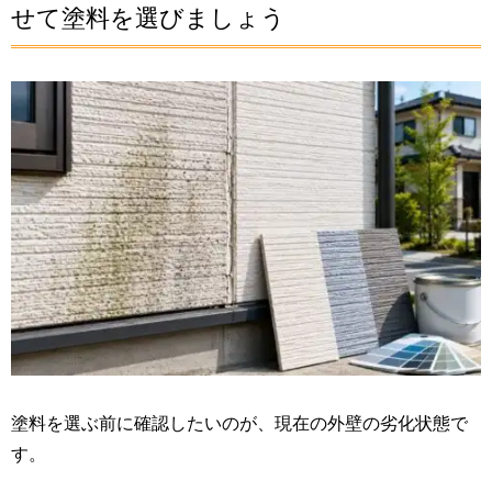
せて塗料を選びましょう
塗料を選ぶ前に確認したいのが、現在の外壁の劣化状態で
す。