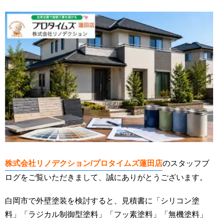
株式会社リノデクション/プロタイムズ蓮田店
のスタッフブ
ログをご覧いただきまして、誠にありがとうございます。
白岡市で外壁塗装を検討すると、見積書に「シリコン塗
料」「ラジカル制御型塗料」「フッ素塗料」「無機塗料」