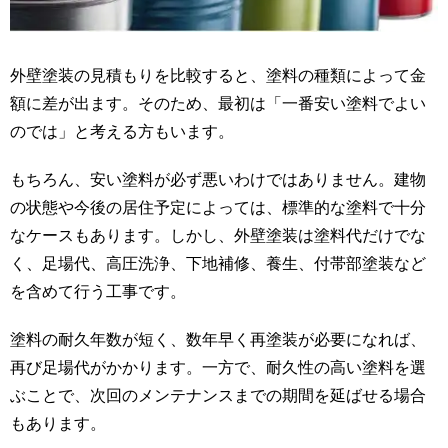
外壁塗装の見積もりを比較すると、塗料の種類によって金
額に差が出ます。そのため、最初は「一番安い塗料でよい
のでは」と考える方もいます。
もちろん、安い塗料が必ず悪いわけではありません。建物
の状態や今後の居住予定によっては、標準的な塗料で十分
なケースもあります。しかし、外壁塗装は塗料代だけでな
く、足場代、高圧洗浄、下地補修、養生、付帯部塗装など
を含めて行う工事です。
塗料の耐久年数が短く、数年早く再塗装が必要になれば、
再び足場代がかかります。一方で、耐久性の高い塗料を選
ぶことで、次回のメンテナンスまでの期間を延ばせる場合
もあります。