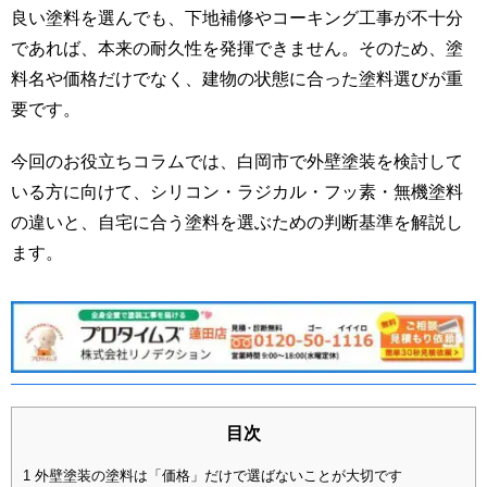
良い塗料を選んでも、下地補修やコーキング工事が不十分
であれば、本来の耐久性を発揮できません。そのため、塗
料名や価格だけでなく、建物の状態に合った塗料選びが重
要です。
今回のお役立ちコラムでは、白岡市で外壁塗装を検討して
いる方に向けて、シリコン・ラジカル・フッ素・無機塗料
の違いと、自宅に合う塗料を選ぶための判断基準を解説し
ます。
目次
1
外壁塗装の塗料は「価格」だけで選ばないことが大切です