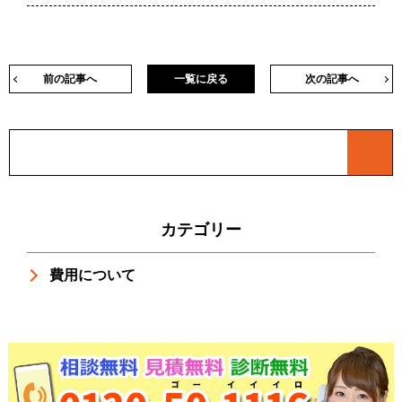
前の記事へ
一覧に戻る
次の記事へ
カテゴリー
費用について