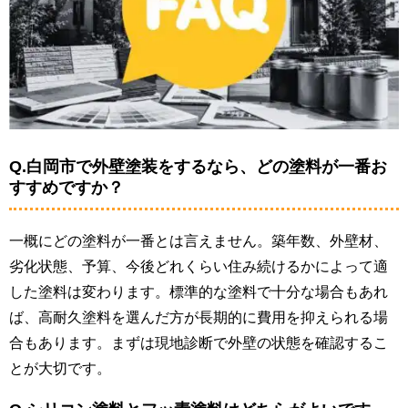
Q.白岡市で外壁塗装をするなら、どの塗料が一番お
すすめですか？
一概にどの塗料が一番とは言えません。築年数、外壁材、
劣化状態、予算、今後どれくらい住み続けるかによって適
した塗料は変わります。標準的な塗料で十分な場合もあれ
ば、高耐久塗料を選んだ方が長期的に費用を抑えられる場
合もあります。まずは現地診断で外壁の状態を確認するこ
とが大切です。