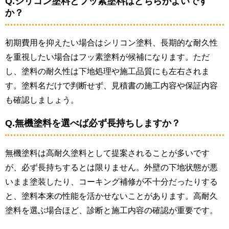
Q.シリコン塗料とフッ素塗料はどちらがよいです
か？
初期費用を抑えたい場合はシリコン塗料、長期的な耐久性
を重視したい場合はフッ素塗料が候補になります。ただ
し、塗料の耐久性は下地処理や施工品質にも左右されま
す。塗料名だけで判断せず、見積書の施工内容や保証内容
も確認しましょう。
Q.無機塗料を選べば必ず長持ちしますか？
無機塗料は高耐久塗料として提案されることが多いです
が、必ず長持ちするとは限りません。外壁の下地状態が悪
いまま塗装したり、コーキング補修が不十分だったりする
と、塗料本来の性能を活かせないことがあります。高耐久
塗料を選ぶ場合ほど、診断と施工内容の確認が重要です。