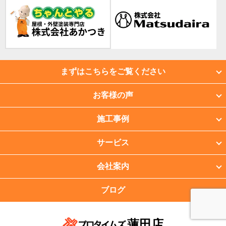
まずはこちらをご覧ください
お客様の声
施工事例
サービス
会社案内
ブログ
蓮田店