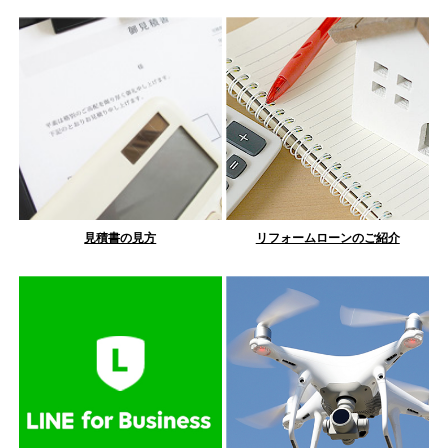
見積書の見方
リフォームローンのご紹介