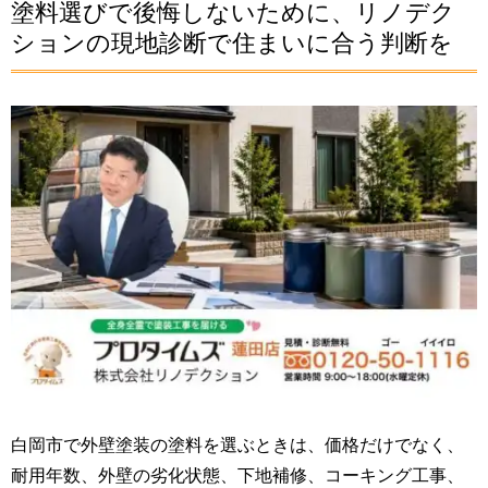
塗料選びで後悔しないために、リノデク
ションの現地診断で住まいに合う判断を
白岡市で外壁塗装の塗料を選ぶときは、価格だけでなく、
耐用年数、外壁の劣化状態、下地補修、コーキング工事、