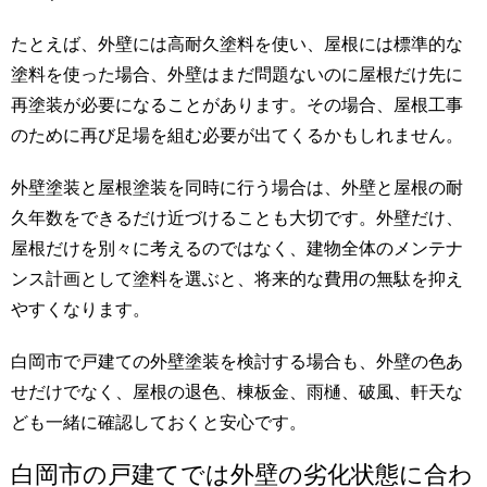
たとえば、外壁には高耐久塗料を使い、屋根には標準的な
塗料を使った場合、外壁はまだ問題ないのに屋根だけ先に
再塗装が必要になることがあります。その場合、屋根工事
のために再び足場を組む必要が出てくるかもしれません。
外壁塗装と屋根塗装を同時に行う場合は、外壁と屋根の耐
久年数をできるだけ近づけることも大切です。外壁だけ、
屋根だけを別々に考えるのではなく、建物全体のメンテナ
ンス計画として塗料を選ぶと、将来的な費用の無駄を抑え
やすくなります。
白岡市で戸建ての外壁塗装を検討する場合も、外壁の色あ
せだけでなく、屋根の退色、棟板金、雨樋、破風、軒天な
ども一緒に確認しておくと安心です。
白岡市の戸建てでは外壁の劣化状態に合わ