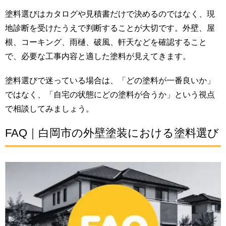
塗料選びはカタログや見積書だけで決めるのではなく、現
地診断を受けたうえで判断することが大切です。外壁、屋
根、コーキング、雨樋、破風、軒天などを確認すること
で、必要な工事内容と適した塗料が見えてきます。
塗料選びで迷っている場合は、「どの塗料が一番良いか」
ではなく、「自宅の状態にどの塗料が合うか」という視点
で相談してみましょう。
FAQ｜白岡市の外壁塗装における塗料選び