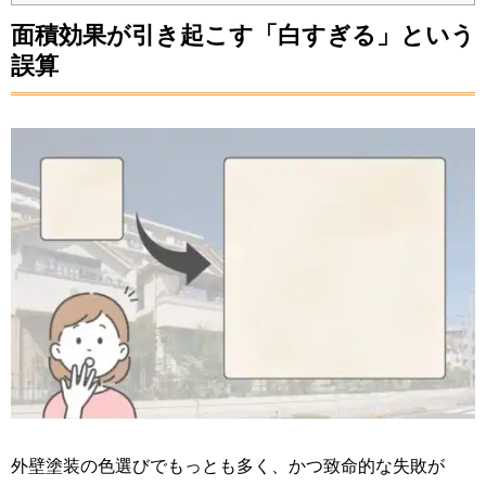
面積効果が引き起こす「白すぎる」という
誤算
外壁塗装の色選びでもっとも多く、かつ致命的な失敗が