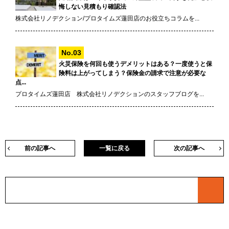
悔しない見積もり確認法
株式会社リノデクション/プロタイムズ蓮田店のお役立ちコラムを...
火災保険を何回も使うデメリットはある？一度使うと保
険料は上がってしまう？保険金の請求で注意が必要な
点...
プロタイムズ蓮田店 株式会社リノデクションのスタッフブログを...
前の記事へ
一覧に戻る
次の記事へ