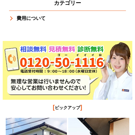
カテゴリー
費用について
[
]
ピックアップ