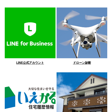
LINE公式アカウント
ドローン診断