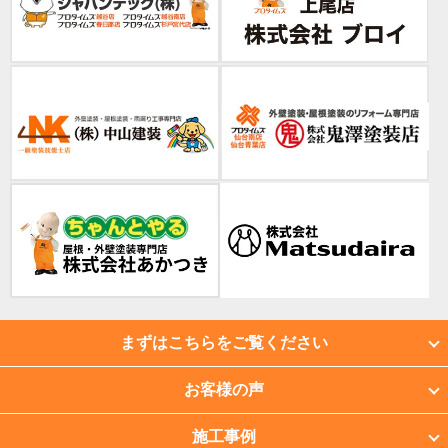
まずはこちらをご覧ください
お客様の声
施工事例