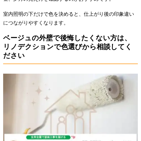
室内照明の下だけで色を決めると、仕上がり後の印象違い
につながりやすくなります。
ベージュの外壁で後悔したくない方は、
リノデクションで色選びから相談してく
ださい