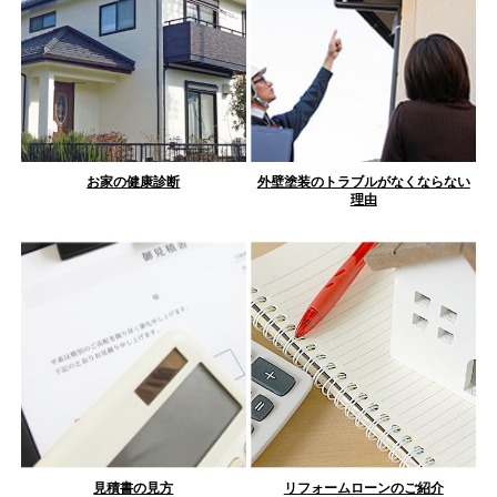
お家の健康診断
外壁塗装のトラブルがなくならない
理由
見積書の見方
リフォームローンのご紹介