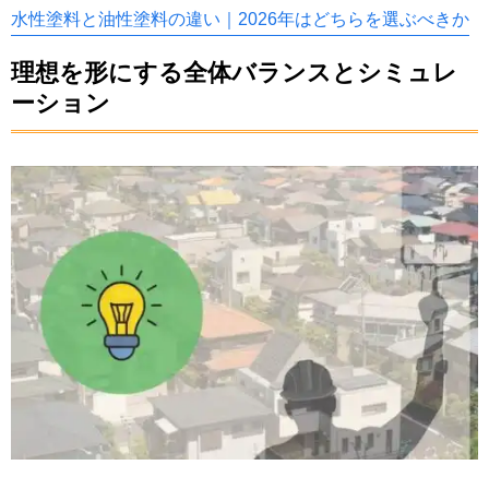
水性塗料と油性塗料の違い｜2026年はどちらを選ぶべきか
理想を形にする全体バランスとシミュレ
ーション