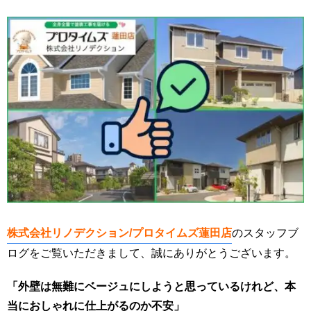
株式会社リノデクション/プロタイムズ蓮田店
のスタッフブ
ログをご覧いただきまして、誠にありがとうございます。
「外壁は無難にベージュにしようと思っているけれど、本
当におしゃれに仕上がるのか不安」