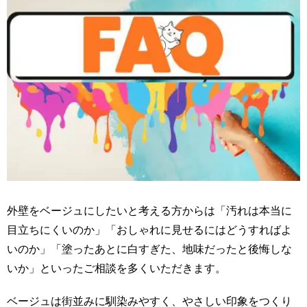
外壁をベージュにしたいと考える方からは「汚れは本当に
目立ちにくいのか」「おしゃれに見せるにはどうすればよ
いのか」「塗ったあとに白すぎた、地味だったと後悔しな
いか」といったご相談を多くいただきます。
ベージュは街並みに馴染みやすく、やさしい印象をつくり