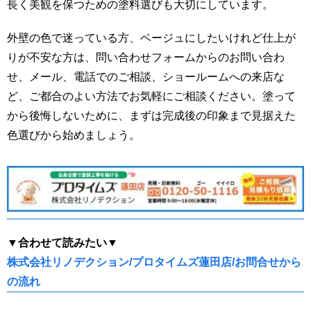
長く美観を保つための塗料選びも大切にしています。
外壁の色で迷っている方、ベージュにしたいけれど仕上が
りが不安な方は、問い合わせフォームからのお問い合わ
せ、メール、電話でのご相談、ショールームへの来店な
ど、ご都合のよい方法でお気軽にご相談ください。塗って
から後悔しないために、まずは完成後の印象まで見据えた
色選びから始めましょう。
▼合わせて読みたい▼
株式会社リノデクション/プロタイムズ蓮田店/お問合せから
の流れ