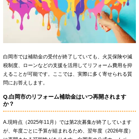
白岡市では補助金の受付が終了していても、火災保険や減
税制度、ローンなどの支援を活用してリフォーム費用を抑
えることが可能です。ここでは、実際に多く寄せられる質
問にお答えします。
Q.白岡市のリフォーム補助金はいつ再開されます
か？
A.現時点（2025年11月）では第2次募集が終了しています
が、年度ごとに予算が組まれるため、翌年度（2026年度）