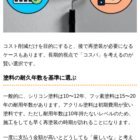
コスト削減だけを目的にすると、後で再塗装が必要になる
ケースもあります。長期的視点で「コスパ」を考えるのが
賢い選択です。
塗料の耐久年数を基準に選ぶ
一般的に、シリコン塗料は10〜12年、フッ素塗料は15〜20
年の耐用年数があります。アクリル塗料は初期費用が安い
塗料です。ただし耐用年数は10年持たないレベルのため、
施工をしても早く再塗装の時期が訪れることになります。
一度に支払う金額が高いとどうしても「厳しいな」と考え