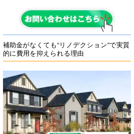
補助金がなくても“リノデクション”で実質
的に費用を抑えられる理由