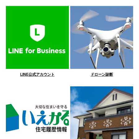
LINE公式アカウント
ドローン診断