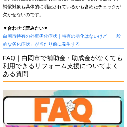
補償対象も具体的に明記されているかも含めたチェックが
欠かせないのです。
▼合わせて読みたい▼
白岡市特有の外壁劣化症状｜特有の劣化はないけど「一般
的な劣化症状」が当たり前に発生する
FAQ｜白岡市で補助金・助成金がなくても
利用できるリフォーム支援についてよく
ある質問