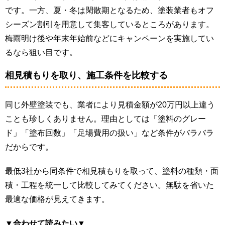
です。一方、夏・冬は閑散期となるため、塗装業者もオフ
シーズン割引を用意して集客しているところがあります。
梅雨明け後や年末年始前などにキャンペーンを実施してい
るなら狙い目です。
相見積もりを取り、施工条件を比較する
同じ外壁塗装でも、業者により見積金額が20万円以上違う
ことも珍しくありません。理由としては「塗料のグレー
ド」「塗布回数」「足場費用の扱い」など条件がバラバラ
だからです。
最低3社から同条件で相見積もりを取って、塗料の種類・面
積・工程を統一して比較してみてください。無駄を省いた
最適な価格が見えてきます。
▼合わせて読みたい▼