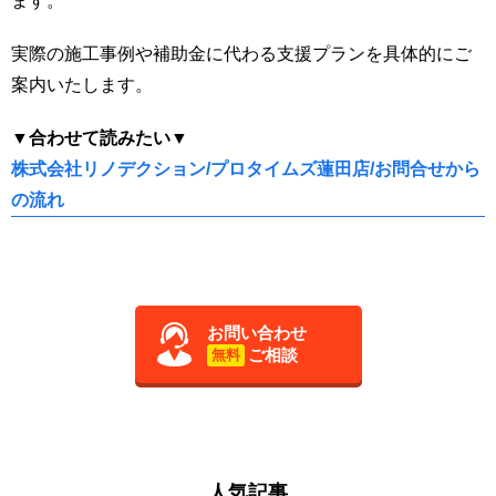
ます。
実際の施工事例や補助金に代わる支援プランを具体的にご
案内いたします。
▼合わせて読みたい▼
株式会社リノデクション/プロタイムズ蓮田店/お問合せから
の流れ
お問い合わせ
ご相談
無料
人気記事