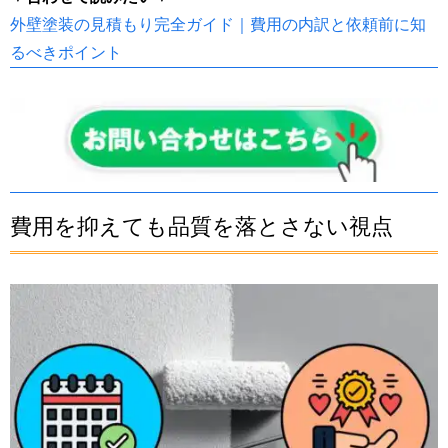
外壁塗装の見積もり完全ガイド｜費用の内訳と依頼前に知
るべきポイント
費用を抑えても品質を落とさない視点