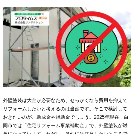
外壁塗装は大金が必要なため、せっかくなら費用を抑えて
リフォームしたいと考えるのは当然です。そこで検討して
おきたいのが、助成金や補助金でしょう。2025年現在、白
岡市では「住宅リフォーム事業補助金」で、外壁塗装が対
象になっています。ただし、条件には注意したいところで