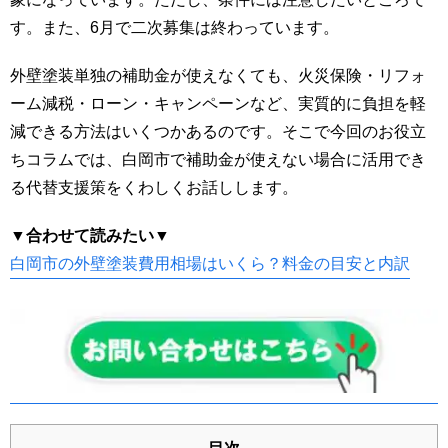
す。また、6月で二次募集は終わっています。
外壁塗装単独の補助金が使えなくても、火災保険・リフォ
ーム減税・ローン・キャンペーンなど、実質的に負担を軽
減できる方法はいくつかあるのです。そこで今回のお役立
ちコラムでは、白岡市で補助金が使えない場合に活用でき
る代替支援策をくわしくお話しします。
▼合わせて読みたい▼
白岡市の外壁塗装費用相場はいくら？料金の目安と内訳