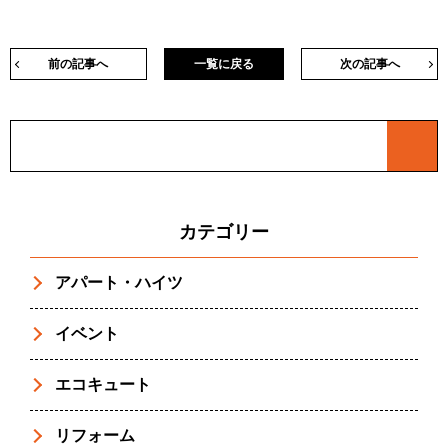
前の記事へ
一覧に戻る
次の記事へ
カテゴリー
アパート・ハイツ
イベント
エコキュート
リフォーム