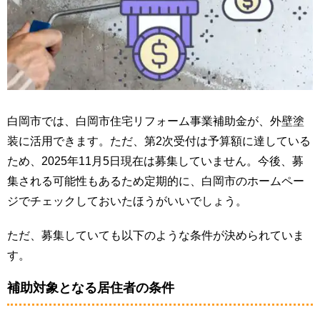
白岡市では、白岡市住宅リフォーム事業補助金が、外壁塗
装に活用できます。ただ、第2次受付は予算額に達している
ため、2025年11月5日現在は募集していません。今後、募
集される可能性もあるため定期的に、白岡市のホームペー
ジでチェックしておいたほうがいいでしょう。
ただ、募集していても以下のような条件が決められていま
す。
補助対象となる居住者の条件