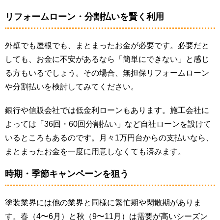
リフォームローン・分割払いを賢く利用
外壁でも屋根でも、まとまったお金が必要です。必要だと
しても、お金に不安があるなら「簡単にできない」と感じ
る方もいるでしょう。その場合、無担保リフォームローン
や分割払いを検討してみてください。
銀行や信販会社では低金利ローンもあります。施工会社に
よっては「36回・60回分割払い」など自社ローンを設けて
いるところもあるのです。月々1万円台からの支払いなら、
まとまったお金を一度に用意しなくても済みます。
時期・季節キャンペーンを狙う
塗装業界には他の業界と同様に繁忙期や閑散期がありま
す。春（4〜6月）と秋（9〜11月）は需要が高いシーズン