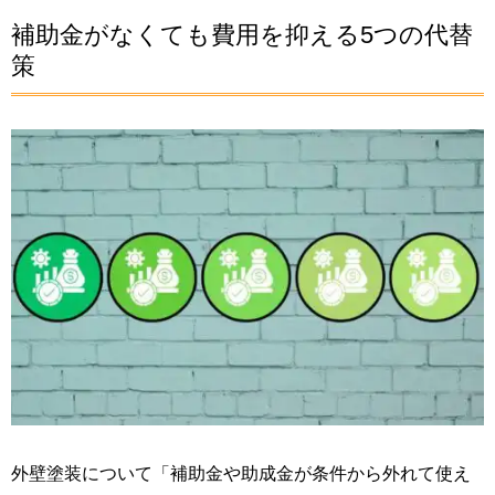
補助金がなくても費用を抑える5つの代替
策
外壁塗装について「補助金や助成金が条件から外れて使え