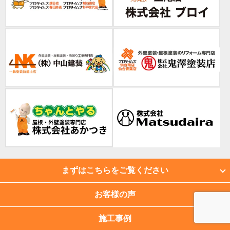
まずはこちらをご覧ください
お客様の声
施工事例