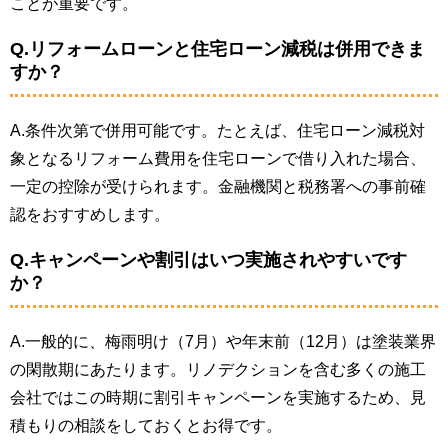
ことが重要です。
Q.リフォームローンと住宅ローン減税は併用できま
すか？
A.条件次第で併用可能です。たとえば、住宅ローン減税対
象となるリフォーム費用を住宅ローンで借り入れた場合、
一定の控除が受けられます。金融機関と税務署への事前確
認をおすすめします。
Q.キャンペーンや割引はいつ実施されやすいです
か？
A.一般的に、梅雨明け（7月）や年末前（12月）は塗装業界
の閑散期にあたります。リノデクションを含む多くの施工
会社ではこの時期に割引キャンペーンを実施するため、見
積もりの相談をしておくとお得です。