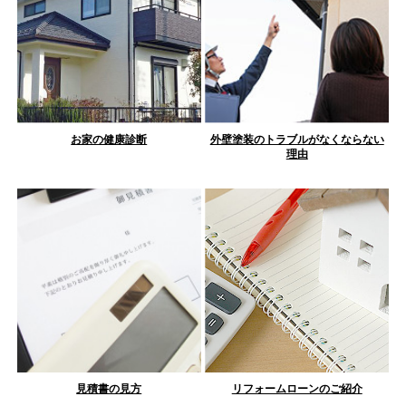
お家の健康診断
外壁塗装のトラブルがなくならない
理由
見積書の見方
リフォームローンのご紹介