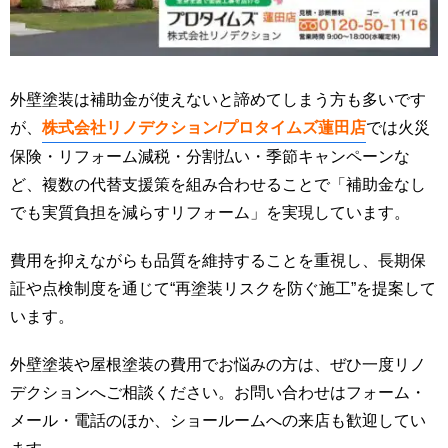
外壁塗装は補助金が使えないと諦めてしまう方も多いです
が、
株式会社リノデクション/プロタイムズ蓮田店
では火災
保険・リフォーム減税・分割払い・季節キャンペーンな
ど、複数の代替支援策を組み合わせることで「補助金なし
でも実質負担を減らすリフォーム」を実現しています。
費用を抑えながらも品質を維持することを重視し、長期保
証や点検制度を通じて“再塗装リスクを防ぐ施工”を提案して
います。
外壁塗装や屋根塗装の費用でお悩みの方は、ぜひ一度リノ
デクションへご相談ください。お問い合わせはフォーム・
メール・電話のほか、ショールームへの来店も歓迎してい