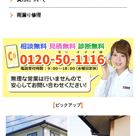
雨漏り修理
[
]
ピックアップ