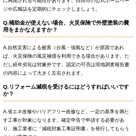
に再開される可能性があります。白岡市の公式ホームペー
ジや広報誌を定期的にチェックしましょう。
Q.補助金が使えない場合、火災保険で外壁塗装の費
用をまかなえますか？
A.自然災害による被害（台風・強風など）が原因であれ
ば、火災保険の風災補償を利用できる場合があります。た
だし経年劣化は対象外です。認定の可否は現地調査報告書
の内容によって大きく左右されます。
Q.リフォーム減税を受けるにはどうすればいいです
か？
A.省エネ改修やバリアフリー改修など、一定の基準を満た
す工事が対象になります。確定申告で申請する必要があ
り、施工業者に「減税対象工事証明書」を発行してもらう