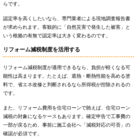
らです。
認定率を高くしたいなら、専門業者による現地調査報告書
が求められます。客観的に「自然災害で発生した被害」と
いう根拠の有無で認定率は大きく変わるのです。
リフォーム減税制度を活用する
リフォーム減税制度が適用できるなら、負担が軽くなる可
能性は高まります。たとえば、遮熱・断熱性能を高める塗
料で、省エネ改修と判断されるなら所得税が控除されるの
です。
また、リフォーム費用を住宅ローンで賄えば、住宅ローン
減税の対象になるケースもあります。確定申告で工事費の
一部が戻るため、事前に施工会社へ「減税対応の可否」の
確認が必須です。