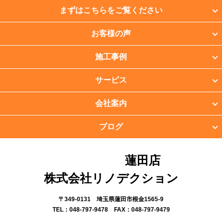
まずはこちらをご覧ください
お客様の声
施工事例
サービス
会社案内
ブログ
蓮田店
株式会社リノデクション
〒349-0131 埼玉県蓮田市根金1565-9
TEL：048-797-9478 FAX：048-797-9479