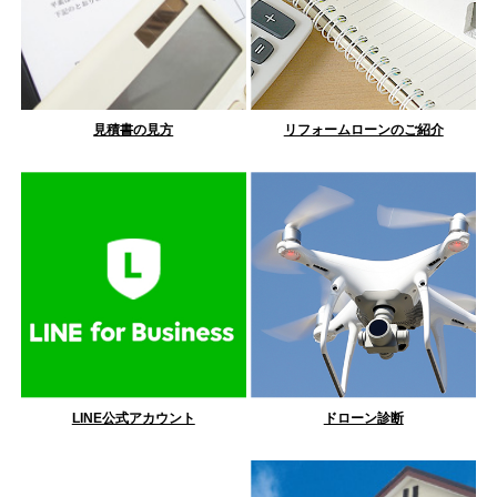
見積書の見方
リフォームローンのご紹介
LINE公式アカウント
ドローン診断