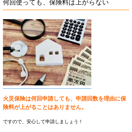
何回使っても、保険料は上がらない
火災保険は何回申請しても、申請回数を理由に保
険料が上がることはありません。
ですので、安心して申請しましょう！