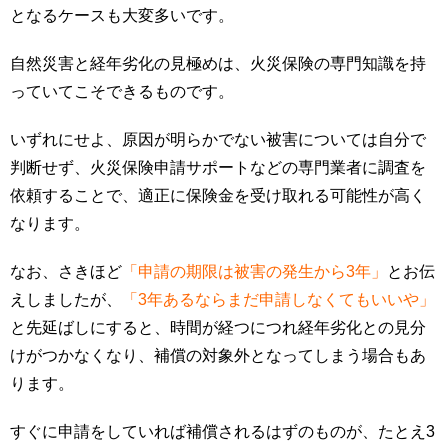
となるケースも大変多いです。
自然災害と経年劣化の見極めは、火災保険の専門知識を持
っていてこそできるものです。
いずれにせよ、原因が明らかでない被害については自分で
判断せず、火災保険申請サポートなどの専門業者に調査を
依頼することで、適正に保険金を受け取れる可能性が高く
なります。
なお、さきほど
「申請の期限は被害の発生から3年」
とお伝
えしましたが、
「3年あるならまだ申請しなくてもいいや」
と先延ばしにすると、時間が経つにつれ経年劣化との見分
けがつかなくなり、補償の対象外となってしまう場合もあ
ります。
すぐに申請をしていれば補償されるはずのものが、たとえ3