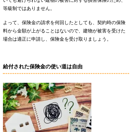
いても避けられない建物の被害に対する損害保険のため、
等級制ではありません。
よって、保険金の請求を何回したとしても、契約時の保険
料から金額が上がることはないので、建物が被害を受けた
場合は適正に申請し、保険金を受け取りましょう。
給付された保険金の使い道は自由