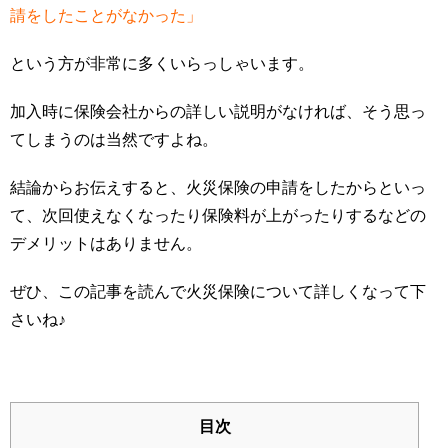
請をしたことがなかった」
という方が非常に多くいらっしゃいます。
加入時に保険会社からの詳しい説明がなければ、そう思っ
てしまうのは当然ですよね。
結論からお伝えすると、
火災保険の申請をしたからといっ
て、次回使えなくなったり保険料が上がったりするなどの
デメリットはありません
。
ぜひ、この記事を読んで火災保険について詳しくなって下
さいね♪
目次