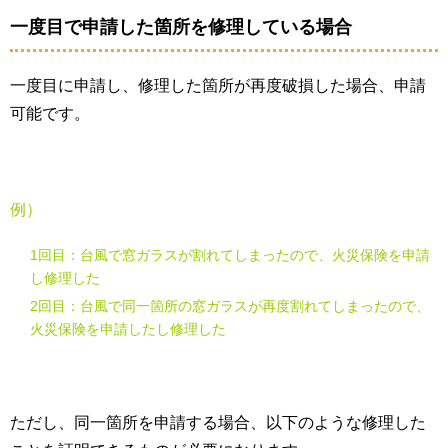
一度目で申請した箇所を修理している場合
一度目に申請し、修理した箇所が再度破損した場合、申請
可能です。
例）
1回目：台風で窓ガラスが割れてしまったので、火災保険を申請
し修理した
2回目：台風で同一箇所の窓ガラスが再度割れてしまったので、
火災保険を申請したし修理した
ただし、同一箇所を申請する場合、以下のような修理した