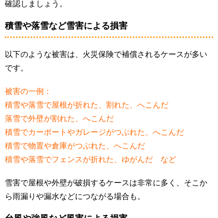
確認しましょう。
積雪や落雪など雪害による損害
以下のような被害は、火災保険で補償されるケースが多い
です。
被害の一例：
積雪や落雪で屋根が折れた、割れた、へこんだ
落雪で外壁が割れた、へこんだ
積雪でカーポートやガレージがつぶれた、へこんだ
積雪で物置や倉庫がつぶれた、へこんだ
積雪や落雪でフェンスが折れた、ゆがんだ など
雪害で屋根や外壁が破損するケースは非常に多く、そこか
ら雨漏りや漏水などにつながる場合も。