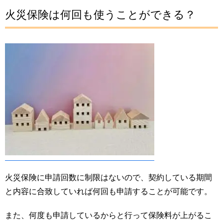
火災保険は何回も使うことができる？
火災保険に申請回数に制限はないので、契約している期間
と内容に合致していれば何回も申請することが可能です。
また、何度も申請しているからと行って保険料が上がるこ