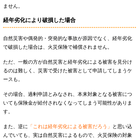
ません。
経年劣化により破損した場合
自然災害や偶発的・突発的な事故が原因でなく、経年劣化
で破損した場合は、火災保険で補償されません。
ただ、一般の方が自然災害と経年劣化による被害を見分け
るのは難しく、災害で受けた被害として申請してしまうケ
ースも。
その場合、過剰申請とみなされ、本来対象となる被害につ
いても保険金が給付されなくなってしまう可能性がありま
す。
また、逆に
「これは経年劣化による被害だろう」
と思い込
んでいても、実は自然災害によるもので、火災保険の対象