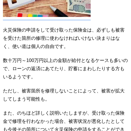
火災保険の申請をして受け取った保険金は、必ずしも被害
を受けた箇所の修理に使わなければいけない決まりはな
く、使い道は個人の自由です。
数十万円～100万円以上の金額が給付となるケースも多いの
で、ローンの返済にあてたり、貯蓄にまわしたりする方も
いるようです。
ただし、被害箇所を修理しないことによって、被害が拡大
してしまう可能性も。
また、のちほど詳しく説明いたしますが、受け取った保険
金で修理を行わなかった場合、被害状況が悪化したとして
も今後その箇所について火災保険の申請をすることができ