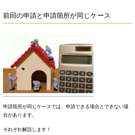
前回の申請と申請箇所が同じケース
申請箇所が同じケースでは、申請できる場合とできない場
合があります。
それぞれ解説します！