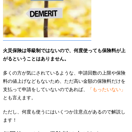
火災保険は等級制ではないので、何度使っても保険料が上
がるということはありません。
多くの方が気にされているような、申請回数の上限や保険
料の値上げなどもないため、ただ高い金額の保険料だけを
支払って申請をしていないのであれば、
「もったいない」
とも言えます。
ただし、何度も使うにはいくつか注意点があるので解説し
ます！