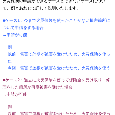
火災保険の申請ができるケースとできないケースについ
て、例とあわせて詳しく説明いたします。
■ケース1：今まで火災保険を使ったことがない損害箇所に
ついて申請をする場合
→申請が可能
例
以前：雪害で外壁が被害を受けたため、火災保険を使っ
た
今回：雪害で屋根が被害を受けたため、火災保険を使う
■ケース2：過去に火災保険を使って保険金を受け取り、修
理をした箇所が再度被害を受けた場合
→申請が可能
例
以前：雪害で屋根が被害を受けたため、火災保険を使っ