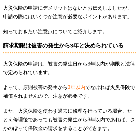
火災保険の申請にデメリットはないとお伝えしましたが、
申請の際にはいくつか注意が必要なポイントがあります。
知っておきたい注意点についてご紹介します。
請求期限は被害の発生から3年と決められている
火災保険の申請は、被害の発生日から3年以内が期限と法律
で定められています。
よって、原則被害の発生から
3年以内
でなければ火災保険で
補償されませんので、注意が必要です。
また、火災保険を使わず過去に修理を行っている場合、た
とえ修理後であっても被害の発生から3年以内であれば、さ
かのぼって保険金の請求をすることができます。