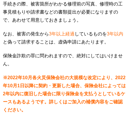
手続きの際、被害箇所がわかる修理前の写真、修理時の工
事見積もりや請求書などの書類提出が必要になりますの
で、あわせて用意しておきましょう。
なお、被害の発生から
3年以上経過
しているものを
3年以内
と偽って請求することは、虚偽申請にあたります。
保険金詐欺の罪に問われますので、絶対にしてはいけませ
ん。
※2022年10月各火災保険会社の大規模な改定により、2022
年10月1日以降に契約・更新した場合、保険会社によっては
2年以内に復旧した場合に限り保険金を支払うとしているケ
ースもあるようです。詳しくはご加入の補償内容をご確認
ください。