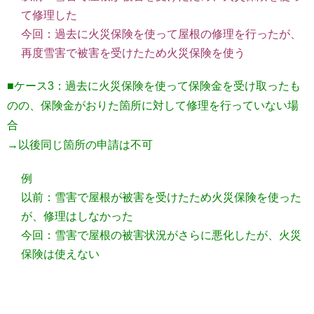
て修理した
今回：過去に火災保険を使って屋根の修理を行ったが、
再度雪害で被害を受けたため火災保険を使う
■ケース3：過去に火災保険を使って保険金を受け取ったも
のの、保険金がおりた箇所に対して修理を行っていない場
合
→以後同じ箇所の申請は不可
例
以前：雪害で屋根が被害を受けたため火災保険を使った
が、修理はしなかった
今回：雪害で屋根の被害状況がさらに悪化したが、火災
保険は使えない