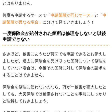
とはありません。
何度も申請するケースで
「申請箇所が同じケース」
と
「申
請箇所が異なる場合」
に分けて見ていきましょう！
一度保険金が給付された箇所は修理をしないと以後
申請できない
さきほど、被害にあうたび何回でも申請できるとお伝えし
ましたが、過去に保険金を受け取った箇所について修理を
していない場合は、今後その箇所に対して保険金の請求を
することはできません。
保険金を修理に使わないのなら、万が一被害が拡大したと
しても、火災保険では補償されないことを事前にしっかり
と理解しておきましょう。