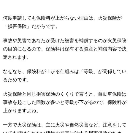
何度申請しても保険料が上がらない理由は、火災保険が
「損害保険」だからです。
事故や災害であなたが受けた被害を補償するのが火災保険
の目的になるので、保険料は保有する資産と補償内容で決
定されます。
なぜなら、保険料が上がる仕組みは「等級」が関係してい
るためです。
火災保険と同じ損害保険のくくりで言うと、自動車保険は
事故を起こした回数が多いと等級が下がるので、保険料が
上がりますよね。
一方で火災保険は、主に火災や自然災害など、注意をして