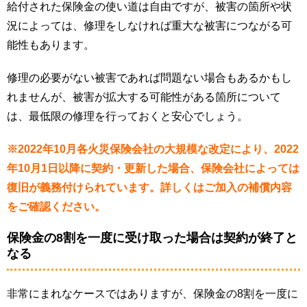
給付された保険金の使い道は自由ですが、被害の箇所や状
況によっては、修理をしなければ重大な被害につながる可
能性もあります。
修理の必要がない被害であれば問題ない場合もあるかもし
れませんが、被害が拡大する可能性がある箇所について
は、最低限の修理を行っておくと安心でしょう。
※2022年10月各火災保険会社の大規模な改定により、2022
年10月1日以降に契約・更新した場合、保険会社によっては
復旧が義務付けられています。詳しくはご加入の補償内容
をご確認ください。
保険金の8割を一度に受け取った場合は契約が終了と
なる
非常にまれなケースではありますが、保険金の8割を一度に