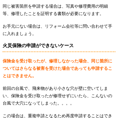
同じ被害箇所を申請する場合は、写真や修理費用の明細
等、修理したことを証明する書類が必要になります。
お手元にない場合は、リフォーム会社等に問い合わせて手
に入れましょう。
火災保険の申請ができないケース
保険金を受け取ったが、修理しなかった場合、同じ箇所に
ついてはさらなる被害を受けた場合であっても申請するこ
とはできません。
前回の台風で、飛来物があり小さな穴が壁に空いてしま
い、保険金を受け取ったが修理せずにいたら、こんないの
台風で大穴になってしまった。。。。
この場合は、重複申請となるため再度申請することはでき