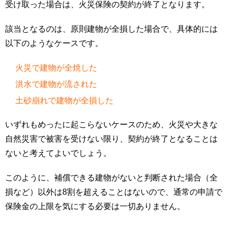
受け取った場合は、火災保険の契約が終了となります。
該当となるのは、原則建物が全損した場合で、具体的には
以下のようなケースです。
火災で建物が全焼した
洪水で建物が流された
土砂崩れで建物が全損した
いずれもめったに起こらないケースのため、火災や大きな
自然災害で被害を受けない限り、契約が終了となることは
ないと考えてよいでしょう。
このように、補償できる建物がないと判断された場合（全
損など）以外は8割を超えることはないので、通常の申請で
保険金の上限を気にする必要は一切ありません。