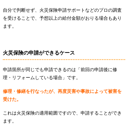
自分で判断せず、火災保険申請サポートなどのプロの調査
を受けることで、予想以上の給付金額がおりる場合もあり
ます。
火災保険の申請ができるケース
申請箇所が同じでも申請できるのは「前回の申請後に修
理・リフォームしている場合」です。
修理・修繕を行なったが、再度災害や事故によって被害を
受けた。
これは火災保険の適用範囲ですので、申請することができ
ます。