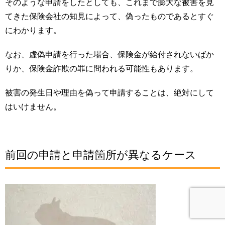
そのような申請をしたとしても、これまで膨大な被害を見
てきた保険会社の知見によって、偽ったものであるとすぐ
にわかります。
なお、虚偽申請を行った場合、保険金が給付されないばか
りか、保険金詐欺の罪に問われる可能性もあります。
被害の発生日や理由を偽って申請することは、絶対にして
はいけません。
前回の申請と申請箇所が異なるケース