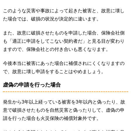
このような災害や事故によって起きた被害と、故意に壊し
た場合では、破損の状況が決定的に違います。
また、故意に破損させたものを申請した場合、保険会社側
も「適正に申請をしてこない契約者だ」と見る目が変わり
ますので、保険会社との付き合いも悪くなります。
今後本当に被害にあった場合に補償されにくくなりますの
で、故意に壊し申請をすることはやめましょう。
虚偽の申請を行った場合
発生から3年以上経っている被害を3年以内と偽ったり、故
意で破損させたものを自然災害と偽ったりして、虚偽の申
請を行った場合も火災保険の補償対象外です。