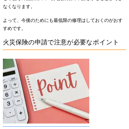
なくなります。
よって、今後のためにも最低限の修理はしておくのがおす
すめです。
火災保険の申請で注意が必要なポイント