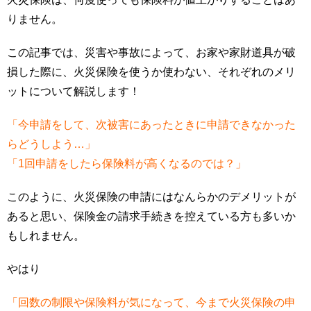
りません。
この記事では、災害や事故によって、お家や家財道具が破
損した際に、火災保険を使うか使わない、それぞれのメリ
ットについて解説します！
「今申請をして、次被害にあったときに申請できなかった
らどうしよう…」
「1回申請をしたら保険料が高くなるのでは？」
このように、火災保険の申請にはなんらかのデメリットが
あると思い、保険金の請求手続きを控えている方も多いか
もしれません。
やはり
「回数の制限や保険料が気になって、今まで火災保険の申