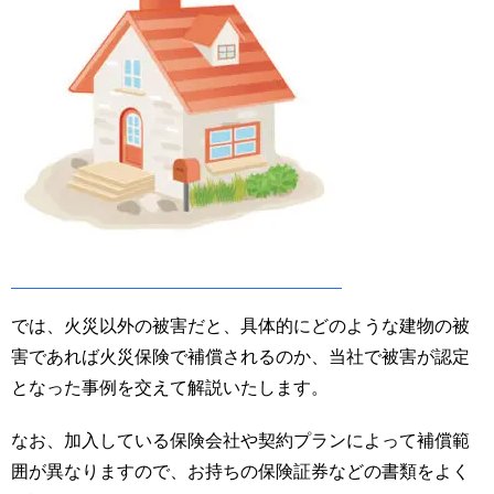
では、火災以外の被害だと、具体的にどのような建物の被
害であれば火災保険で補償されるのか、当社で被害が認定
となった事例を交えて解説いたします。
なお、加入している保険会社や契約プランによって補償範
囲が異なりますので、お持ちの保険証券などの書類をよく