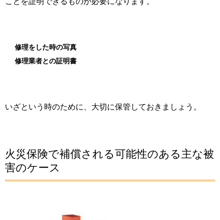
ことを証明できるものが必要になります。
修理をした時の写真
修理業者との証明書
いざという時のために、大切に保管しておきましょう。
火災保険で補償される可能性のある主な被
害のケース