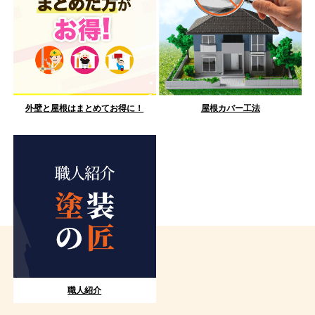
外壁と屋根はまとめてお得に！
屋根カバー工法
職人紹介