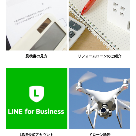
見積書の見方
リフォームローンのご紹介
LINE公式アカウント
ドローン診断