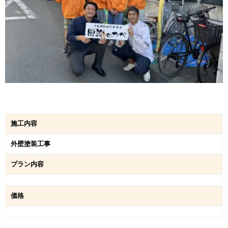
施工内容
外壁塗装工事
プラン内容
価格