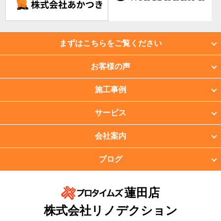
まずはこちらをご覧ください
お客様の声
施工事例
サービス
会社案内
ブログ
蓮田店
株式会社リノデクション