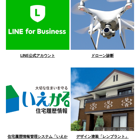
LINE公式アカウント
ドローン診断
住宅履歴情報管理システム「いえか
デザイン塗装「レンブラント」