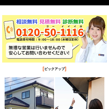
[
]
ピックアップ