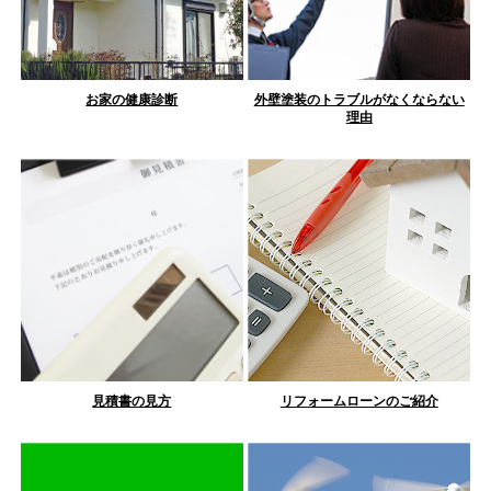
お家の健康診断
外壁塗装のトラブルがなくならない
理由
見積書の見方
リフォームローンのご紹介