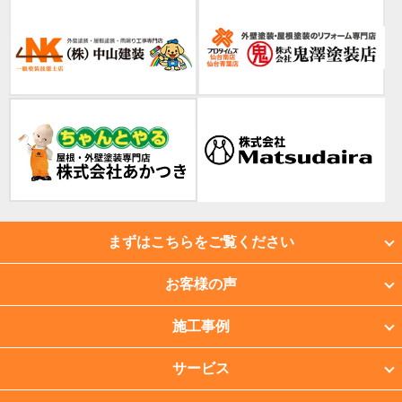
まずはこちらをご覧ください
お客様の声
施工事例
サービス