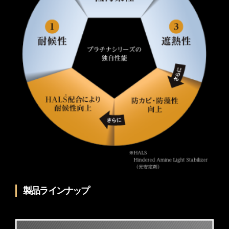
製品ラインナップ