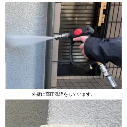
外壁に高圧洗浄をしています。