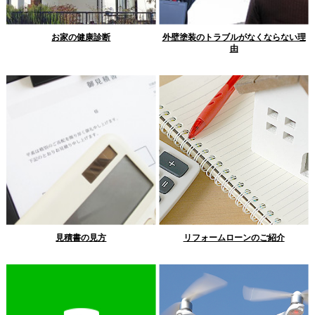
お家の健康診断
外壁塗装のトラブルがなくならない理
由
見積書の見方
リフォームローンのご紹介