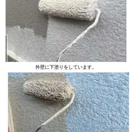
外壁に下塗りをしています。