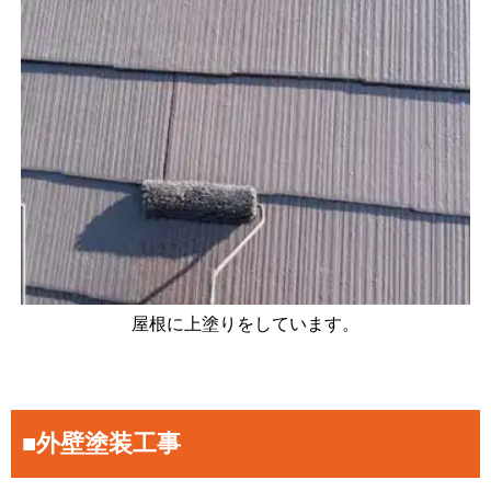
屋根に上塗りをしています。
■外壁塗装工事