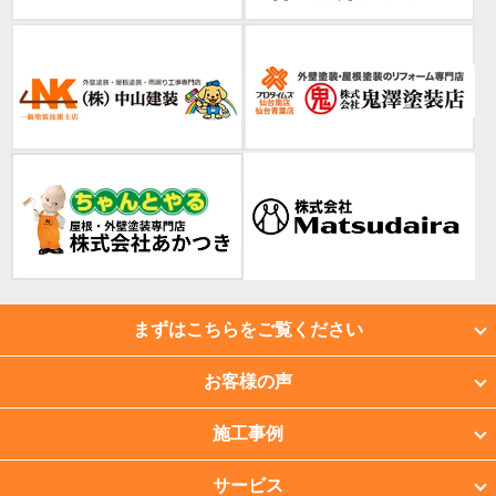
まずはこちらをご覧ください
お客様の声
施工事例
サービス