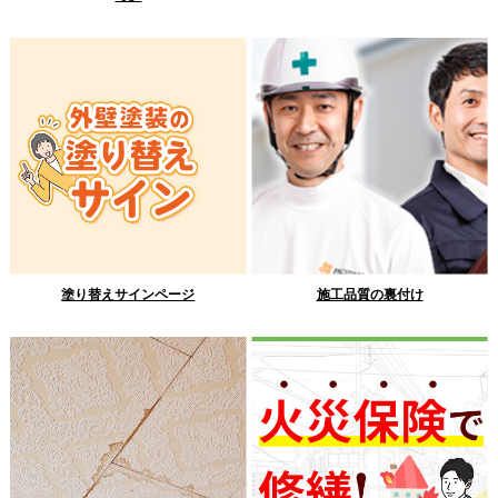
塗り替えサインページ
施工品質の裏付け