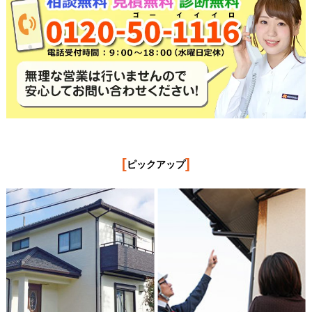
[
]
ピックアップ