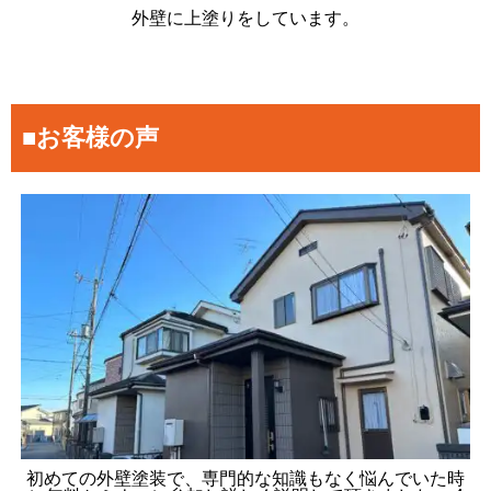
外壁に上塗りをしています。
■お客様の声
初めての外壁塗装で、専門的な知識もなく悩んでいた時