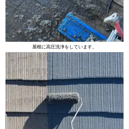
屋根に高圧洗浄をしています。