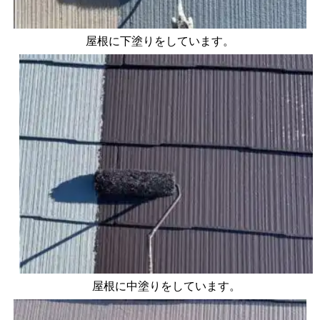
屋根に下塗りをしています。
屋根に中塗りをしています。