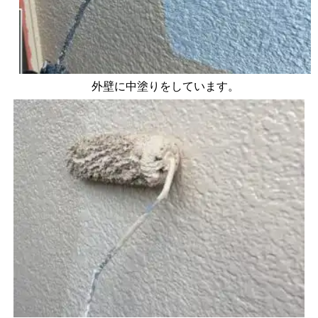
外壁に中塗りをしています。