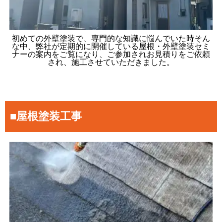
初めての外壁塗装で、専門的な知識に悩んでいた時そん
な中、弊社が定期的に開催している屋根・外壁塗装セミ
ナーの案内をご覧になり、ご参加されお見積りをご依頼
され、施工させていただきました。
■屋根塗装工事