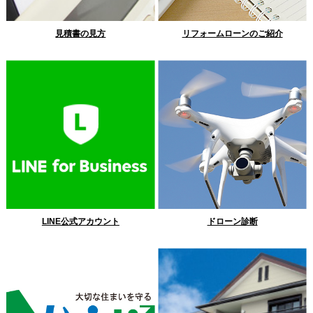
見積書の見方
リフォームローンのご紹介
LINE公式アカウント
ドローン診断