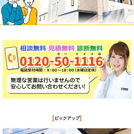
[
]
ピックアップ