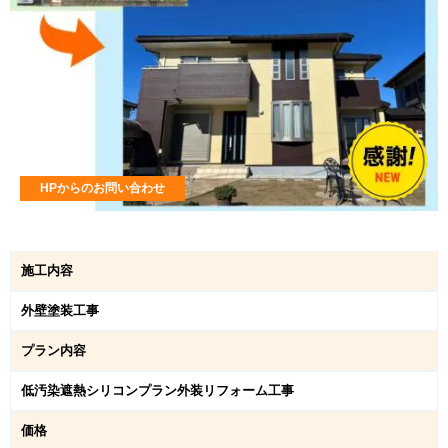
HPからのお問い合わせ
施工内容
外壁塗装工事
プラン内容
低汚染遮熱シリコンプラン外装リフォーム工事
価格