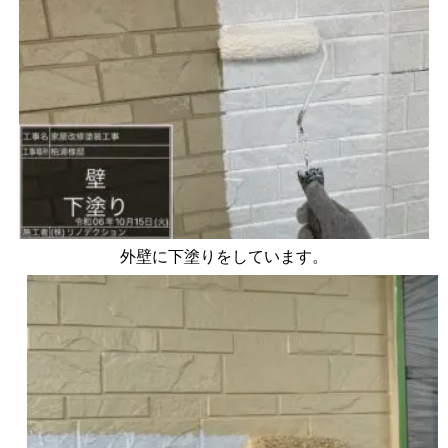
外壁に下塗りをしています。