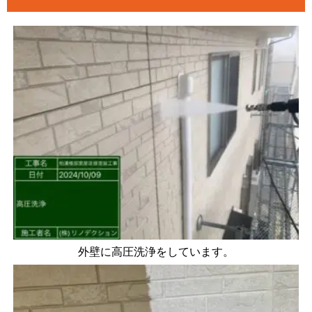
外壁に高圧洗浄をしています。