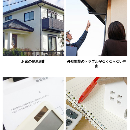
お家の健康診断
外壁塗装のトラブルがなくならない理
由