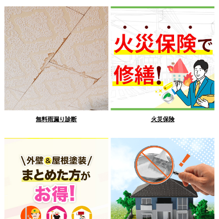
無料雨漏り診断
火災保険