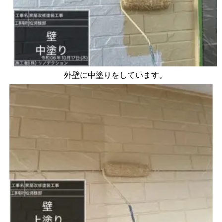
外壁に中塗りをしています。