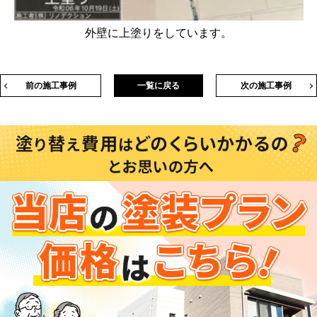
外壁に上塗りをしています。
前の施工事例
一覧に戻る
次の施工事例