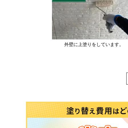
外壁に上塗りをしています。