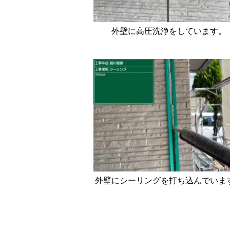
外壁に高圧洗浄をしています。
外壁にシーリングを打ち込んでいま