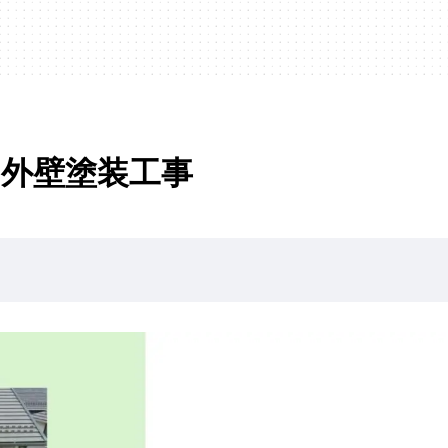
 外壁塗装工事