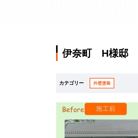
伊奈町 H様邸
カテゴリー
外壁塗装