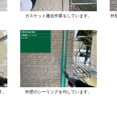
ガスケット撤去作業をしています。
外
す。
外壁のシーリングを均しています。