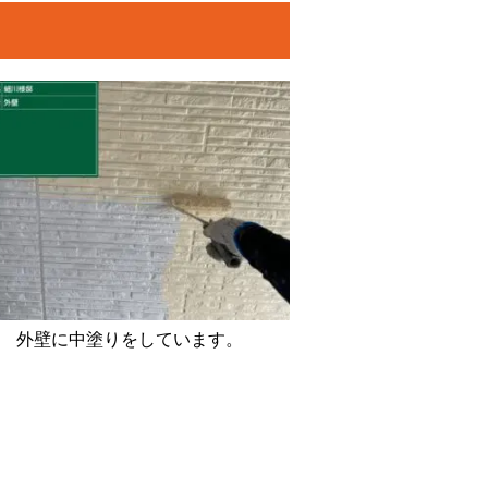
外壁に中塗りをしています。