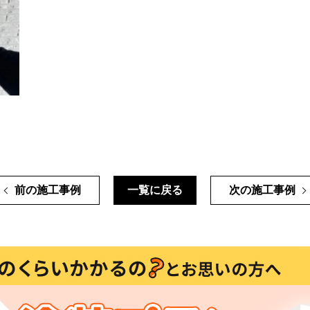
前の施工事例
一覧に戻る
次の施工事例