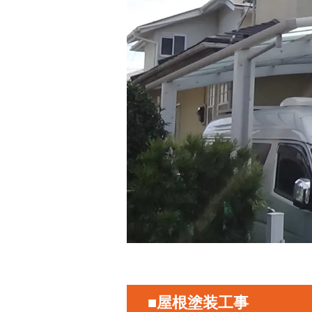
■屋根塗装工事