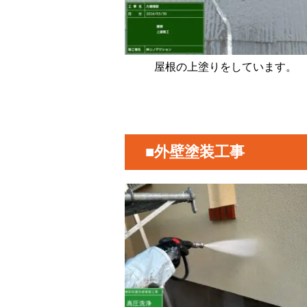
屋根の上塗りをしています。
■外壁塗装工事