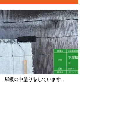
屋根の中塗りをしています。