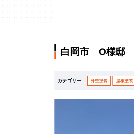
白岡市 O様邸
カテゴリー
外壁塗装
屋根塗装