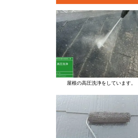
屋根の高圧洗浄をしています。