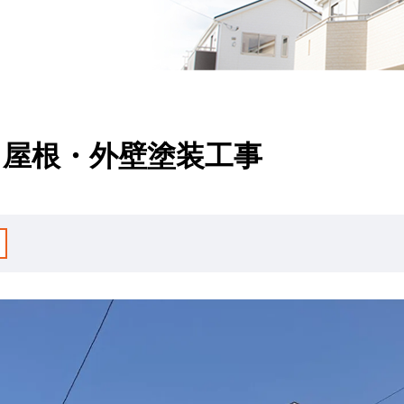
 屋根・外壁塗装工事