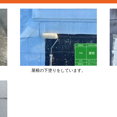
屋根の下塗りをしています。