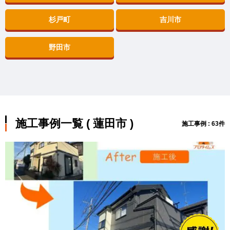
杉戸町
吉川市
野田市
施工事例一覧 ( 蓮田市 )
施工事例 : 63件