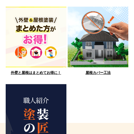
外壁と屋根はまとめてお得に！
屋根カバー工法