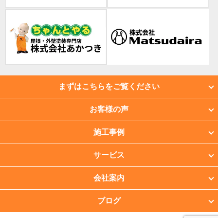
まずはこちらをご覧ください
お客様の声
施工事例
サービス
会社案内
ブログ