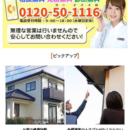
[
]
ピックアップ
お家の健康診断
外壁塗装のトラブルがなくならない