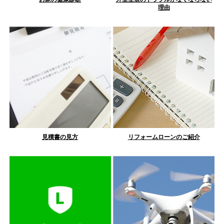
理由
見積書の見方
リフォームローンのご紹介