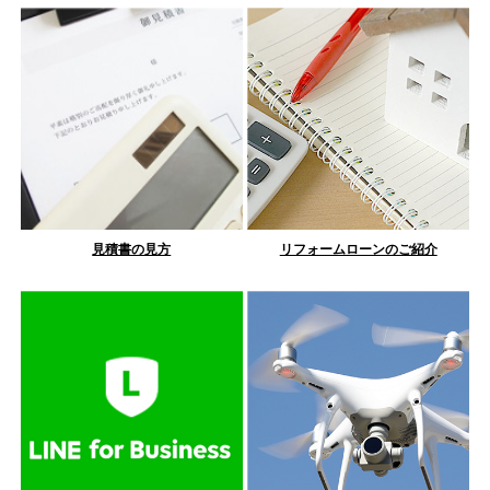
見積書の見方
リフォームローンのご紹介