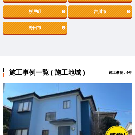
杉戸町
吉川市
野田市
施工事例一覧 ( 施工地域 )
施工事例 : 4件