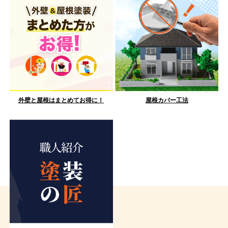
外壁と屋根はまとめてお得に！
屋根カバー工法