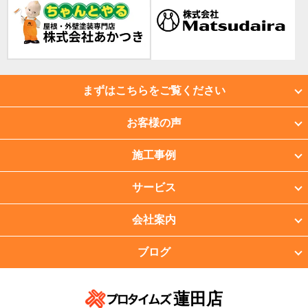
まずはこちらをご覧ください
お客様の声
施工事例
サービス
会社案内
ブログ
蓮田店