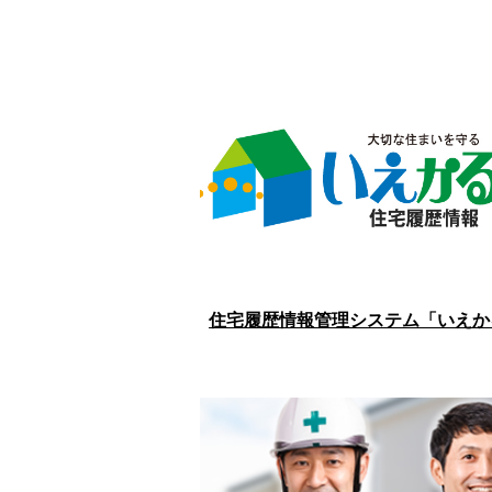
住宅履歴情報管理システム「いえか