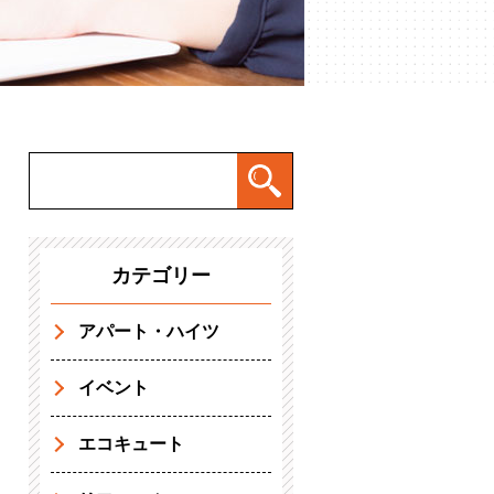
カテゴリー
アパート・ハイツ
イベント
エコキュート