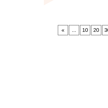
«
...
10
20
3