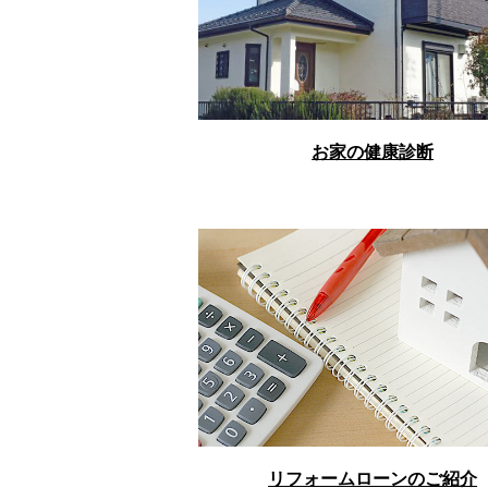
お家の健康診断
リフォームローンのご紹介