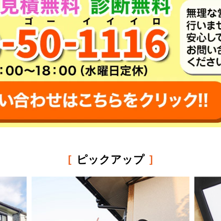
ピックアップ
[
]