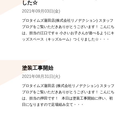
した☆
2021年09月03日(金)
プロタイムズ蓮田店(株式会社リノデクション) スタッフ
ブログをご覧いただきありがとうございます！ こんにち
は、担当の江口です☺ 小さいお子さんが遊べるようにキ
ッズスペース（キッズルーム）つくりました☆・・・
塗装工事開始
2021年08月31日(火)
プロタイムズ蓮田店 (株式会社リノデクション) スタッフ
ブログをご覧いただきありがとうございます！ こんにち
は、担当の押田です！ 本日は塗装工事開始に伴い、初
日になりますので足場組み立て・・・