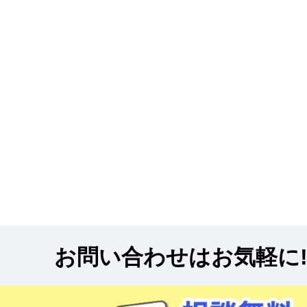
お問い合わせはお気軽に