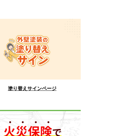
塗り替えサインページ