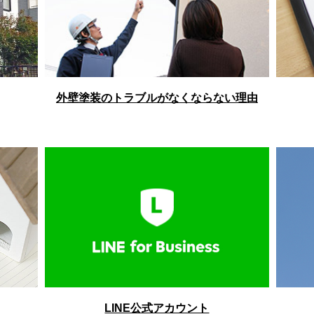
外壁塗装のトラブルがなくならない理由
LINE公式アカウント