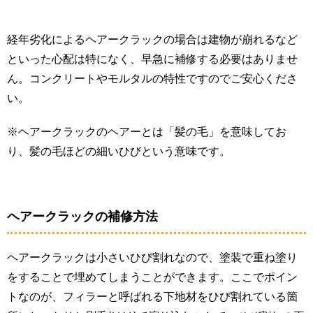
経年劣化によるヘアークラックの場合は建物が崩れるなど
といった心配は特になく、​早急に補修する必要はありませ
ん。コンクリートやモルタルの特性ですのでご安心くださ
い。
※ヘアークラックのヘアーとは「髪の毛」を意味してお
り、髪の毛ほどの細いひびという意味です。
ヘアークラックの補修方法
ヘアークラックは小さいひび割れなので、塗装で重ね塗り
をすることで埋めてしまうことができます。ここでポイン
トなのが、フィラーと呼ばれる下地材をひび割れている箇