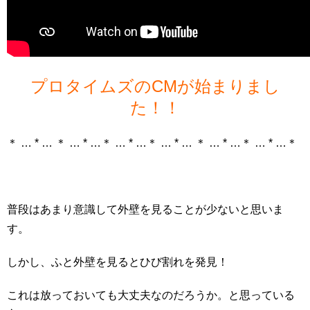
プロタイムズのCMが始まりまし
た！！
＊ … * … ＊ … * …＊ … * …＊ … * … ＊ … * …＊ … * …＊
普段はあまり意識して外壁を見ることが少ないと思いま
す。
しかし、ふと外壁を見るとひび割れを発見！
これは放っておいても大丈夫なのだろうか。と思っている