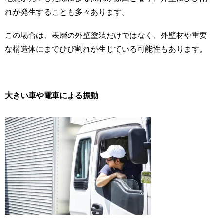
れが発生することも多々あります。
この場合は、表層の外壁塗装だけではなく、外壁材や重要
な構造体にまでひび割れが生じている可能性もあります。
大きい車や電車による振動