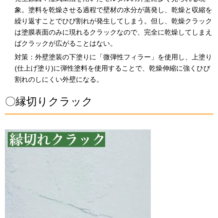
象。塗料を乾燥させる過程で壁材の水分が蒸発し、乾燥と収縮を
繰り返すことでひび割れが発生してしまう。但し、乾燥クラック
は塗膜表面のみに現れるクラックなので、完全に乾燥してしまえ
ばクラックが広がることはない。
対策：外壁塗装の下塗りに「微弾性フィラー」を使用し、上塗り
(仕上げ塗り)に弾性塗料を使用することで、乾燥伸縮に強くひび
割れのしにくい外壁になる。
〇縁切りクラック