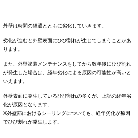
外壁は時間の経過とともに劣化していきます。
劣化が進むと外壁表面にひび割れが生じてしまうことがあ
ります。
また、外壁塗装メンテナンスをしてから数年後にひび割れ
が発生した場合は、経年劣化による原因の可能性が高いと
いえます。
外壁表面に発生しているひび割れの多くが、上記の経年劣
化が原因となります。
※外壁部におけるシーリングについても、経年劣化が原因
でひび割れが発生します。