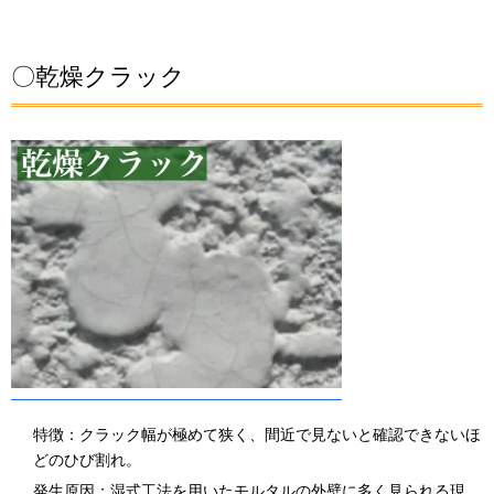
〇乾燥クラック
特徴：クラック幅が極めて狭く、間近で見ないと確認できないほ
どのひび割れ。
発生原因：湿式工法を用いたモルタルの外壁に多く見られる現