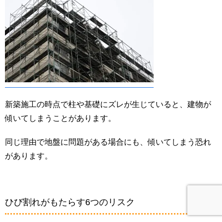
新築施工の時点で柱や基礎にズレが生じていると、建物が
傾いてしまうことがあります。
同じ理由で地盤に問題がある場合にも、傾いてしまう恐れ
があります。
ひび割れがもたらす6つのリスク