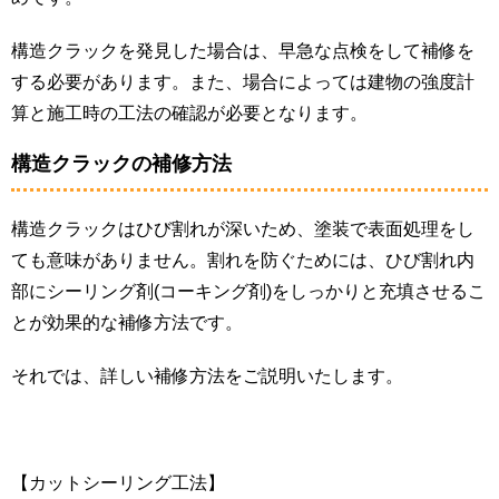
構造クラックを発見した場合は、早急な点検をして補修を
する必要があります。また、場合によっては建物の強度計
算と施工時の工法の確認が必要となります。
構造クラックの補修方法
構造クラックはひび割れが深いため、塗装で表面処理をし
ても意味がありません。割れを防ぐためには、ひび割れ内
部にシーリング剤(コーキング剤)をしっかりと充填させるこ
とが効果的な補修方法です。
それでは、詳しい補修方法をご説明いたします。
【カットシーリング工法】