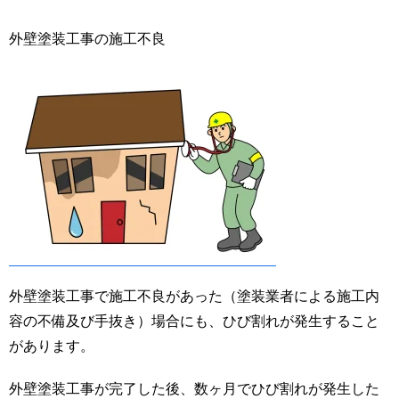
外壁塗装工事の施工不良
外壁塗装工事で施工不良があった（塗装業者による施工内
容の不備及び手抜き）場合にも、ひび割れが発生すること
があります。
外壁塗装工事が完了した後、数ヶ月でひび割れが発生した