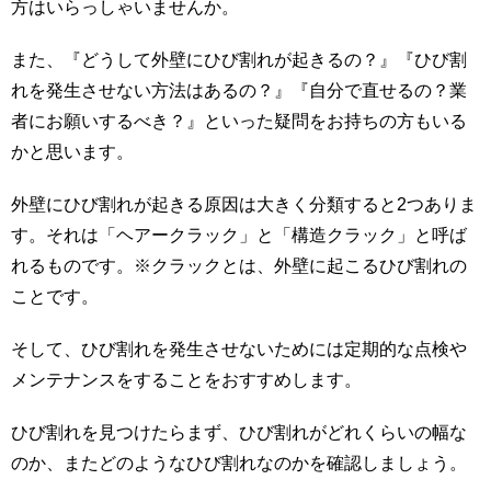
方はいらっしゃいませんか。
また、『どうして外壁にひび割れが起きるの？』『ひび割
れを発生させない方法はあるの？』『自分で直せるの？業
者にお願いするべき？』といった疑問をお持ちの方もいる
かと思います。
外壁にひび割れが起きる原因は大きく分類すると2つありま
す。それは「ヘアークラック」と「構造クラック」と呼ば
れるものです。※クラックとは、外壁に起こるひび割れの
ことです。
そして、ひび割れを発生させないためには定期的な点検や
メンテナンスをすることをおすすめします。
ひび割れを見つけたらまず、ひび割れがどれくらいの幅な
のか、またどのようなひび割れなのかを確認しましょう。