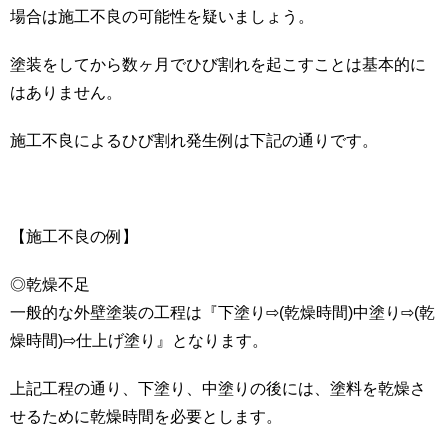
場合は施工不良の可能性を疑いましょう。
塗装をしてから数ヶ月でひび割れを起こすことは基本的に
はありません。
施工不良によるひび割れ発生例は下記の通りです。
【施工不良の例】
◎乾燥不足
一般的な外壁塗装の工程は『下塗り⇨(乾燥時間)中塗り⇨(乾
燥時間)⇨仕上げ塗り』となります。
上記工程の通り、下塗り、中塗りの後には、塗料を乾燥さ
せるために乾燥時間を必要とします。