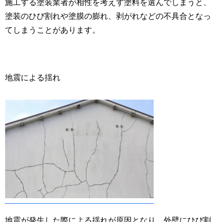
施工する塗装業者が相性を考えず塗料を選んでしまうと、
塗装のひび割れや塗膜の膨れ、剥がれなどの不具合となっ
てしまうことがあります。
地震による揺れ
地震が発生した際による揺れが原因となり、外壁にひび割