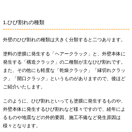
1.ひび割れの種類
外壁のひび割れの種類は大きく分類すると二つあります。
塗料の塗膜に発生する「ヘアークラック」と、外壁本体に
発生する「構造クラック」の二種類が主なひび割れです。
また、その他にも軽度な「乾燥クラック」「縁切れクラッ
ク」「開口クラック」というものがありますので、後ほど
ご紹介いたします。
このように、ひび割れといっても塗膜に発生するものや、
外壁本体に発生するひび割れなど様々ですので、経年によ
るものや地震などの外的要因、施工不備など発生原因は
様々となります。