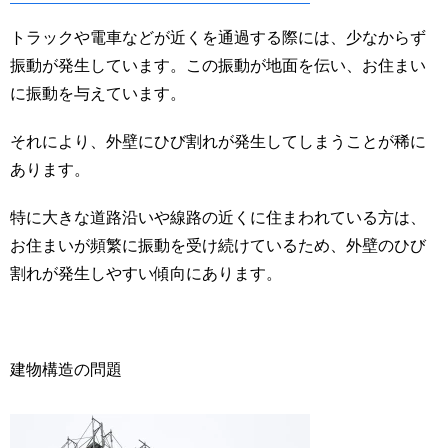
トラックや電車などが近くを通過する際には、少なからず
振動が発生しています。この振動が地面を伝い、お住まい
に振動を与えています。
それにより、外壁にひび割れが発生してしまうことが稀に
あります。
特に大きな道路沿いや線路の近くに住まわれている方は、
お住まいが頻繁に振動を受け続けているため、外壁のひび
割れが発生しやすい傾向にあります。
建物構造の問題