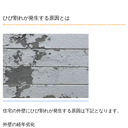
ひび割れが発生する原因とは
住宅の外壁にひび割れが発生する原因は下記となります。
外壁の経年劣化