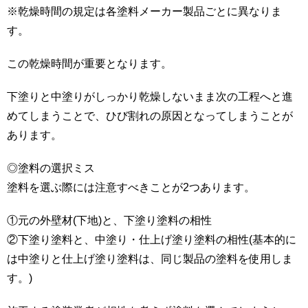
※乾燥時間の規定は各塗料メーカー製品ごとに異なりま
す。
この乾燥時間が重要となります。
下塗りと中塗りがしっかり乾燥しないまま次の工程へと進
めてしまうことで、ひび割れの原因となってしまうことが
あります。
◎塗料の選択ミス
塗料を選ぶ際には注意すべきことが2つあります。
①元の外壁材(下地)と、下塗り塗料の相性
②下塗り塗料と、中塗り・仕上げ塗り塗料の相性(基本的に
は中塗りと仕上げ塗り塗料は、同じ製品の塗料を使用しま
す。)