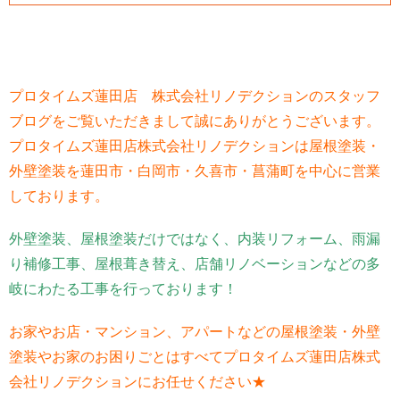
プロタイムズ蓮田店 株式会社リノデクションの
スタッフ
ブログをご覧いただきまして誠にありがとうございます。
プロタイムズ蓮田店株式会社リノデクションは屋根塗装・
外壁塗装を蓮田市・白岡市・久喜市・菖蒲町を中心に営業
しております。
外壁塗装、屋根塗装だけではなく、内装リフォーム、雨漏
り補修工事、屋根葺き替え、店舗リノベーションなどの多
岐にわたる工事を行っております！
お家やお店・マンション、アパートなどの屋根塗装・外壁
塗装やお家のお困りごとはすべてプロタイムズ蓮田店株式
会社リノデクションにお任せください★