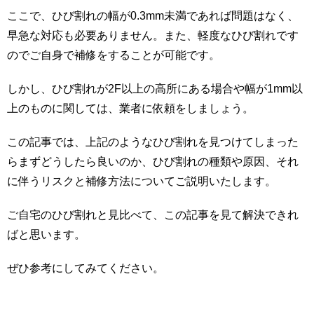
ここで、ひび割れの幅が0.3mm未満であれば問題はなく、
早急な対応も必要ありません。また、軽度なひび割れです
のでご自身で補修をすることが可能です。
しかし、ひび割れが2F以上の高所にある場合や幅が1mm以
上のものに関しては、業者に依頼をしましょう。
この記事では、上記のようなひび割れを見つけてしまった
らまずどうしたら良いのか、ひび割れの種類や原因、それ
に伴うリスクと補修方法についてご説明いたします。
ご自宅のひび割れと見比べて、この記事を見て解決できれ
ばと思います。
ぜひ参考にしてみてください。