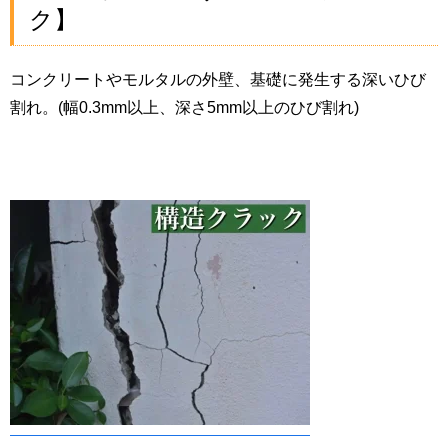
ク】
コンクリートやモルタルの外壁、基礎に発生する深いひび
割れ。(幅0.3mm以上、深さ5mm以上のひび割れ)